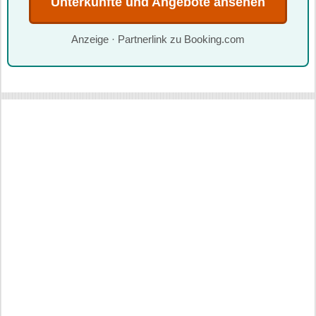
Unterkünfte und Angebote ansehen
Anzeige · Partnerlink zu Booking.com