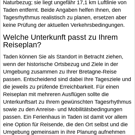
Naturbezug; sie liegt ungefähr 17,1 km Luftlinie von
Taden entfernt. Beide Angaben helfen Ihnen, den
Tagesrhythmus realistisch zu planen, ersetzen aber
keine Prüfung der aktuellen Verkehrsbedingungen.
Welche Unterkunft passt zu Ihrem
Reiseplan?
Taden können Sie als Standort in Betracht ziehen,
wenn der historische Ortsbezug und Ziele in der
Umgebung zusammen zu Ihrer Bretagne-Reise
passen. Entscheidend sind dabei Ihre Tagesziele und
die jeweils zu prüfende Erreichbarkeit. Für einen
Reiseplan mit mehreren Ausflügen sollte die
Unterkunftsart zu Ihrem gewünschten Tagesrhythmus
sowie zu den Anreise- und Mobilitätsbedingungen
passen. Ein Ferienhaus in Taden ist damit vor allem
eine Option für Reisende, die den Ort selbst und die
Umgebung gemeinsam in ihre Planung aufnehmen