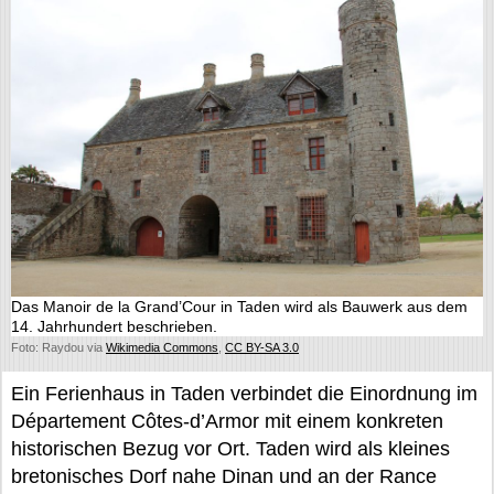
Das Manoir de la Grand’Cour in Taden wird als Bauwerk aus dem
14. Jahrhundert beschrieben.
Foto: Raydou via
Wikimedia Commons
,
CC BY-SA 3.0
Ein Ferienhaus in Taden verbindet die Einordnung im
Département Côtes-d’Armor mit einem konkreten
historischen Bezug vor Ort. Taden wird als kleines
bretonisches Dorf nahe Dinan und an der Rance