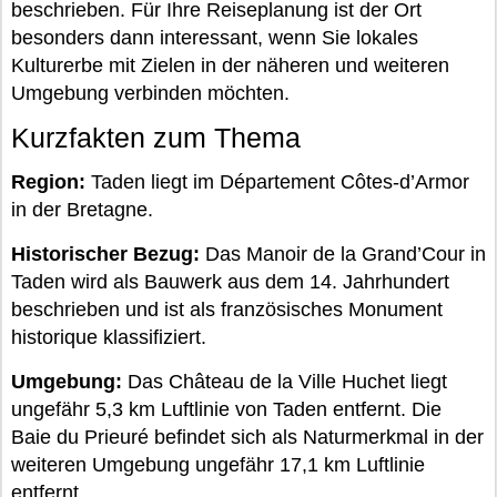
beschrieben. Für Ihre Reiseplanung ist der Ort
besonders dann interessant, wenn Sie lokales
Kulturerbe mit Zielen in der näheren und weiteren
Umgebung verbinden möchten.
Kurzfakten zum Thema
Region:
Taden liegt im Département Côtes-d’Armor
in der Bretagne.
Historischer Bezug:
Das Manoir de la Grand’Cour in
Taden wird als Bauwerk aus dem 14. Jahrhundert
beschrieben und ist als französisches Monument
historique klassifiziert.
Umgebung:
Das Château de la Ville Huchet liegt
ungefähr 5,3 km Luftlinie von Taden entfernt. Die
Baie du Prieuré befindet sich als Naturmerkmal in der
weiteren Umgebung ungefähr 17,1 km Luftlinie
entfernt.