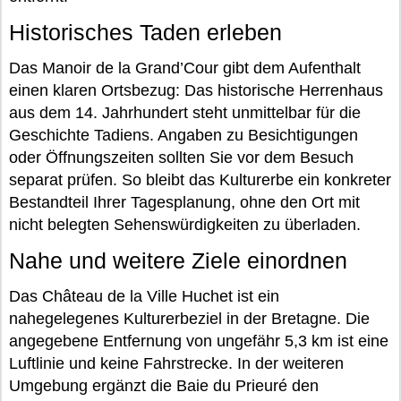
Historisches Taden erleben
Das Manoir de la Grand’Cour gibt dem Aufenthalt
einen klaren Ortsbezug: Das historische Herrenhaus
aus dem 14. Jahrhundert steht unmittelbar für die
Geschichte Tadiens. Angaben zu Besichtigungen
oder Öffnungszeiten sollten Sie vor dem Besuch
separat prüfen. So bleibt das Kulturerbe ein konkreter
Bestandteil Ihrer Tagesplanung, ohne den Ort mit
nicht belegten Sehenswürdigkeiten zu überladen.
Nahe und weitere Ziele einordnen
Das Château de la Ville Huchet ist ein
nahegelegenes Kulturerbeziel in der Bretagne. Die
angegebene Entfernung von ungefähr 5,3 km ist eine
Luftlinie und keine Fahrstrecke. In der weiteren
Umgebung ergänzt die Baie du Prieuré den