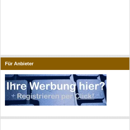
Für Anbieter