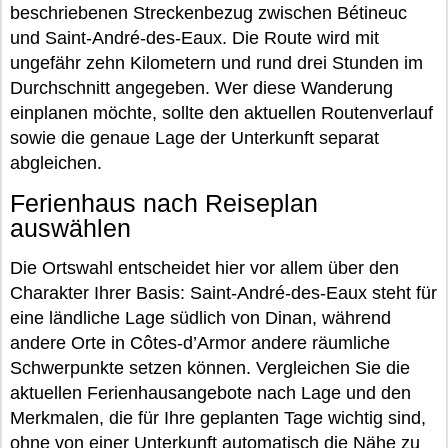
beschriebenen Streckenbezug zwischen Bétineuc
und Saint-André-des-Eaux. Die Route wird mit
ungefähr zehn Kilometern und rund drei Stunden im
Durchschnitt angegeben. Wer diese Wanderung
einplanen möchte, sollte den aktuellen Routenverlauf
sowie die genaue Lage der Unterkunft separat
abgleichen.
Ferienhaus nach Reiseplan
auswählen
Die Ortswahl entscheidet hier vor allem über den
Charakter Ihrer Basis: Saint-André-des-Eaux steht für
eine ländliche Lage südlich von Dinan, während
andere Orte in Côtes-d’Armor andere räumliche
Schwerpunkte setzen können. Vergleichen Sie die
aktuellen Ferienhausangebote nach Lage und den
Merkmalen, die für Ihre geplanten Tage wichtig sind,
ohne von einer Unterkunft automatisch die Nähe zu