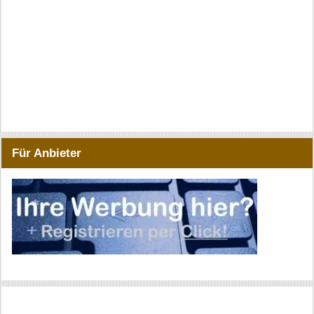
Für Anbieter