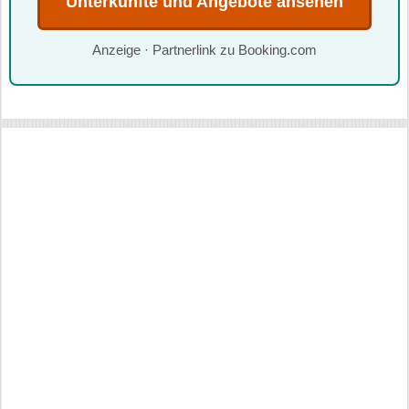
Unterkünfte und Angebote ansehen
Anzeige · Partnerlink zu Booking.com