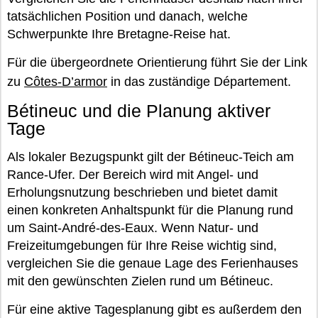
tatsächlichen Position und danach, welche
Schwerpunkte Ihre Bretagne-Reise hat.
Für die übergeordnete Orientierung führt Sie der Link
zu
Côtes-D’armor
in das zuständige Département.
Bétineuc und die Planung aktiver
Tage
Als lokaler Bezugspunkt gilt der Bétineuc-Teich am
Rance-Ufer. Der Bereich wird mit Angel- und
Erholungsnutzung beschrieben und bietet damit
einen konkreten Anhaltspunkt für die Planung rund
um Saint-André-des-Eaux. Wenn Natur- und
Freizeitumgebungen für Ihre Reise wichtig sind,
vergleichen Sie die genaue Lage des Ferienhauses
mit den gewünschten Zielen rund um Bétineuc.
Für eine aktive Tagesplanung gibt es außerdem den