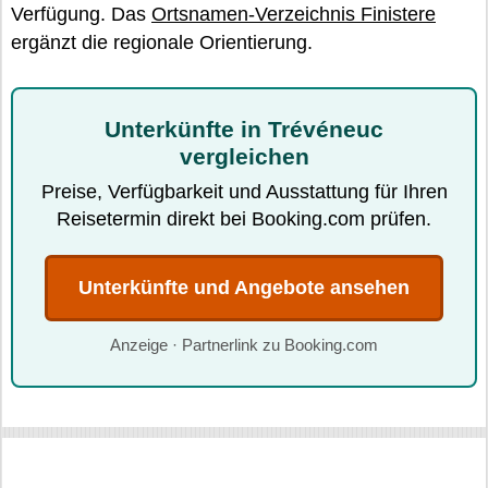
Verfügung. Das
Ortsnamen-Verzeichnis Finistere
ergänzt die regionale Orientierung.
Unterkünfte in Trévéneuc
vergleichen
Preise, Verfügbarkeit und Ausstattung für Ihren
Reisetermin direkt bei Booking.com prüfen.
Unterkünfte und Angebote ansehen
Anzeige · Partnerlink zu Booking.com