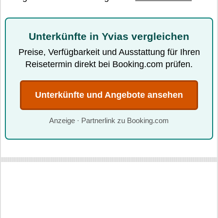
Unterkünfte in Yvias vergleichen
Preise, Verfügbarkeit und Ausstattung für Ihren
Reisetermin direkt bei Booking.com prüfen.
Unterkünfte und Angebote ansehen
Anzeige · Partnerlink zu Booking.com