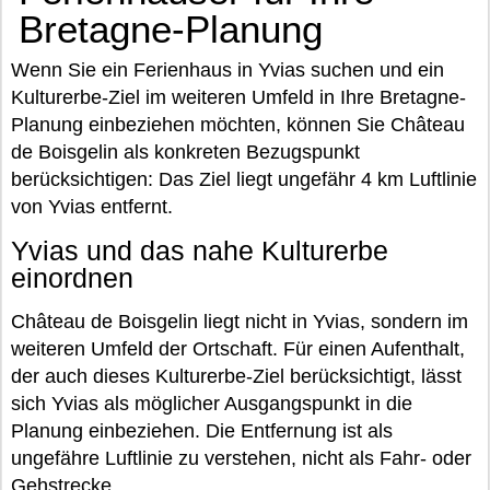
Bretagne-Planung
Wenn Sie ein Ferienhaus in Yvias suchen und ein
Kulturerbe-Ziel im weiteren Umfeld in Ihre Bretagne-
Planung einbeziehen möchten, können Sie Château
de Boisgelin als konkreten Bezugspunkt
berücksichtigen: Das Ziel liegt ungefähr 4 km Luftlinie
von Yvias entfernt.
Yvias und das nahe Kulturerbe
einordnen
Château de Boisgelin liegt nicht in Yvias, sondern im
weiteren Umfeld der Ortschaft. Für einen Aufenthalt,
der auch dieses Kulturerbe-Ziel berücksichtigt, lässt
sich Yvias als möglicher Ausgangspunkt in die
Planung einbeziehen. Die Entfernung ist als
ungefähre Luftlinie zu verstehen, nicht als Fahr- oder
Gehstrecke.