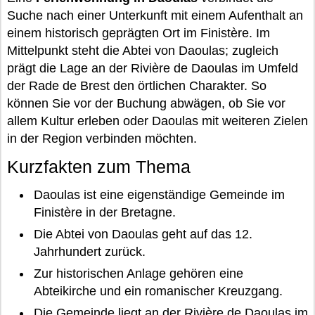
Suche nach einer Unterkunft mit einem Aufenthalt an
einem historisch geprägten Ort im Finistère. Im
Mittelpunkt steht die Abtei von Daoulas; zugleich
prägt die Lage an der Rivière de Daoulas im Umfeld
der Rade de Brest den örtlichen Charakter. So
können Sie vor der Buchung abwägen, ob Sie vor
allem Kultur erleben oder Daoulas mit weiteren Zielen
in der Region verbinden möchten.
Kurzfakten zum Thema
Daoulas ist eine eigenständige Gemeinde im
Finistère in der Bretagne.
Die Abtei von Daoulas geht auf das 12.
Jahrhundert zurück.
Zur historischen Anlage gehören eine
Abteikirche und ein romanischer Kreuzgang.
Die Gemeinde liegt an der Rivière de Daoulas im