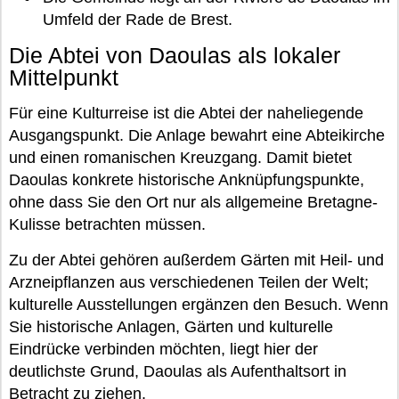
Umfeld der Rade de Brest.
Die Abtei von Daoulas als lokaler
Mittelpunkt
Für eine Kulturreise ist die Abtei der naheliegende
Ausgangspunkt. Die Anlage bewahrt eine Abteikirche
und einen romanischen Kreuzgang. Damit bietet
Daoulas konkrete historische Anknüpfungspunkte,
ohne dass Sie den Ort nur als allgemeine Bretagne-
Kulisse betrachten müssen.
Zu der Abtei gehören außerdem Gärten mit Heil- und
Arzneipflanzen aus verschiedenen Teilen der Welt;
kulturelle Ausstellungen ergänzen den Besuch. Wenn
Sie historische Anlagen, Gärten und kulturelle
Eindrücke verbinden möchten, liegt hier der
deutlichste Grund, Daoulas als Aufenthaltsort in
Betracht zu ziehen.