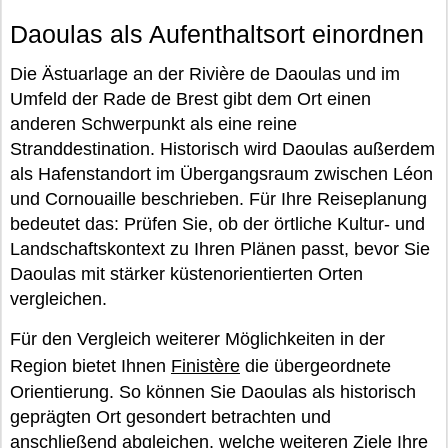
Daoulas als Aufenthaltsort einordnen
Die Ästuarlage an der Rivière de Daoulas und im
Umfeld der Rade de Brest gibt dem Ort einen
anderen Schwerpunkt als eine reine
Stranddestination. Historisch wird Daoulas außerdem
als Hafenstandort im Übergangsraum zwischen Léon
und Cornouaille beschrieben. Für Ihre Reiseplanung
bedeutet das: Prüfen Sie, ob der örtliche Kultur- und
Landschaftskontext zu Ihren Plänen passt, bevor Sie
Daoulas mit stärker küstenorientierten Orten
vergleichen.
Für den Vergleich weiterer Möglichkeiten in der
Region bietet Ihnen
Finistère
die übergeordnete
Orientierung. So können Sie Daoulas als historisch
geprägten Ort gesondert betrachten und
anschließend abgleichen, welche weiteren Ziele Ihre