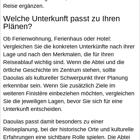
Reise ergänzen.
Welche Unterkunft passt zu Ihren
Plänen?
Ob Ferienwohnung, Ferienhaus oder Hotel:
Vergleichen Sie die konkreten Unterkünfte nach ihrer
Lage und nach den Merkmalen, die für Ihren
Reiseablauf wichtig sind. Wenn die Abtei und die
örtliche Geschichte im Zentrum stehen, sollte
Daoulas als kultureller Schwerpunkt Ihrer Planung
erkennbar sein. Wenn Sie zusätzlich Ziele im
weiteren Finistère einbeziehen möchten, vergleichen
Sie die jeweiligen Lagen, bevor Sie sich für eine
Unterkunft entscheiden.
Daoulas passt damit besonders zu einer
Reiseplanung, bei der historische Orte und kulturelle
Erfahrungen eine sichtbare Rolle spielen. Die Abtei