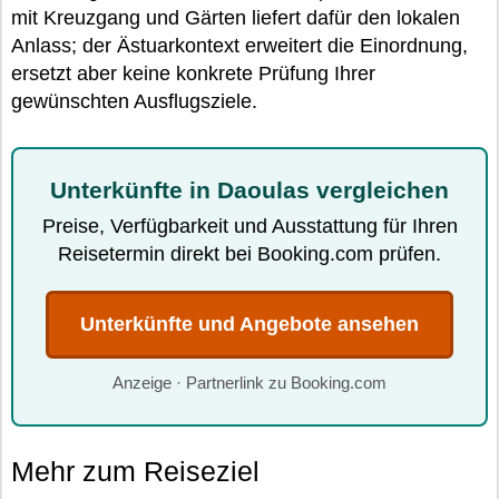
mit Kreuzgang und Gärten liefert dafür den lokalen
Anlass; der Ästuarkontext erweitert die Einordnung,
ersetzt aber keine konkrete Prüfung Ihrer
gewünschten Ausflugsziele.
Unterkünfte in Daoulas vergleichen
Preise, Verfügbarkeit und Ausstattung für Ihren
Reisetermin direkt bei Booking.com prüfen.
Unterkünfte und Angebote ansehen
Anzeige · Partnerlink zu Booking.com
Mehr zum Reiseziel