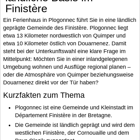
Finistère
Ein Ferienhaus in Plogonnec führt Sie in eine ländlich
geprägte Gemeinde des Finistère. Plogonnec liegt
etwa 13 Kilometer nordwestlich von Quimper und
etwa 10 Kilometer östlich von Douarnenez. Damit
steht bei der Unterkunftswahl eine klare Frage im
Mittelpunkt: Möchten Sie in einer inlandgelegenen
Umgebung wohnen und Ausflüge regional planen –
oder die Atmosphäre von Quimper beziehungsweise
Douarnenez direkt vor der Tür haben?
Kurzfakten zum Thema
Plogonnec ist eine Gemeinde und Kleinstadt im
Département Finistère in der Bretagne.
Die Gemeinde ist ländlich geprägt und wird dem
westlichen Finistère, der Cornouaille und dem