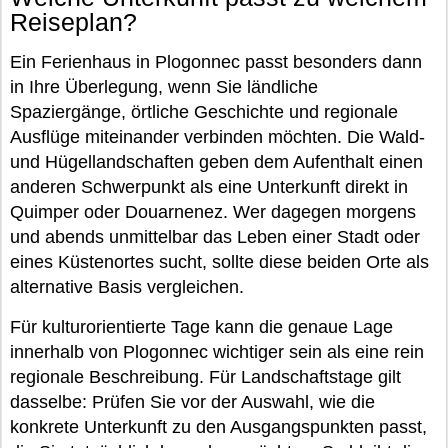
Reiseplan?
Ein Ferienhaus in Plogonnec passt besonders dann
in Ihre Überlegung, wenn Sie ländliche
Spaziergänge, örtliche Geschichte und regionale
Ausflüge miteinander verbinden möchten. Die Wald-
und Hügellandschaften geben dem Aufenthalt einen
anderen Schwerpunkt als eine Unterkunft direkt in
Quimper oder Douarnenez. Wer dagegen morgens
und abends unmittelbar das Leben einer Stadt oder
eines Küstenortes sucht, sollte diese beiden Orte als
alternative Basis vergleichen.
Für kulturorientierte Tage kann die genaue Lage
innerhalb von Plogonnec wichtiger sein als eine rein
regionale Beschreibung. Für Landschaftstage gilt
dasselbe: Prüfen Sie vor der Auswahl, wie die
konkrete Unterkunft zu den Ausgangspunkten passt,