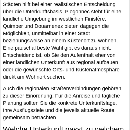
Städten hilft bei einer realistischen Entscheidung
über die Unterkunftsbasis. Plogonnec steht für eine
ländliche Umgebung im westlichen Finistère.
Quimper und Douarnenez bieten dagegen die
Möglichkeit, unmittelbar in einer Stadt
beziehungsweise an einem Küstenort zu wohnen.
Eine pauschal beste Wahl gibt es daraus nicht:
Entscheidend ist, ob Sie den Aufenthalt eher von
einer ländlichen Unterkunft aus regional aufbauen
oder die gewünschte Orts- und Küstenatmosphäre
direkt am Wohnort suchen.
Auch die regionalen Straßenverbindungen gehören
zu dieser Einordnung. Für die Anreise und tägliche
Planung sollten Sie die konkrete Unterkunftslage,
Ihre Ausflugsziele und die jeweils aktuelle Route
gemeinsam betrachten.
Welche Unterkunft passt zu welchem