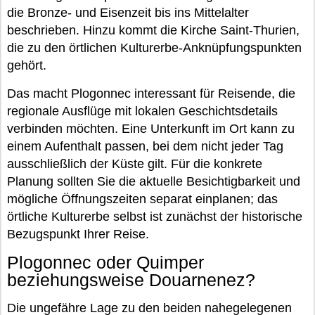
die Bronze- und Eisenzeit bis ins Mittelalter
beschrieben. Hinzu kommt die Kirche Saint-Thurien,
die zu den örtlichen Kulturerbe-Anknüpfungspunkten
gehört.
Das macht Plogonnec interessant für Reisende, die
regionale Ausflüge mit lokalen Geschichtsdetails
verbinden möchten. Eine Unterkunft im Ort kann zu
einem Aufenthalt passen, bei dem nicht jeder Tag
ausschließlich der Küste gilt. Für die konkrete
Planung sollten Sie die aktuelle Besichtigbarkeit und
mögliche Öffnungszeiten separat einplanen; das
örtliche Kulturerbe selbst ist zunächst der historische
Bezugspunkt Ihrer Reise.
Plogonnec oder Quimper
beziehungsweise Douarnenez?
Die ungefähre Lage zu den beiden nahegelegenen