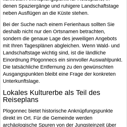
denen Spaziergänge und ruhigere Landschaftstage
neben Ausflügen an die Küste stehen.
Bei der Suche nach einem Ferienhaus sollten Sie
deshalb nicht nur den Ortsnamen betrachten,
sondern die genaue Lage des jeweiligen Angebots
mit Ihren Tagesplänen abgleichen. Wenn Wald- und
Landschaftstage wichtig sind, ist die ländliche
Einordnung Plogonnecs ein sinnvoller Auswahlpunkt.
Die tatsächliche Entfernung zu den gewünschten
Ausgangspunkten bleibt eine Frage der konkreten
Unterkunftslage.
Lokales Kulturerbe als Teil des
Reiseplans
Plogonnec bietet historische Anknüpfungspunkte
direkt im Ort. Für die Gemeinde werden
archäologische Spuren von der Jungsteinzeit über