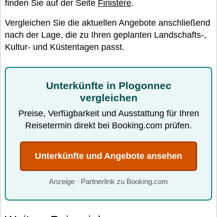
finden Sie auf der Seite
Finistère
.
Vergleichen Sie die aktuellen Angebote anschließend
nach der Lage, die zu Ihren geplanten Landschafts-,
Kultur- und Küstentagen passt.
Unterkünfte in Plogonnec
vergleichen
Preise, Verfügbarkeit und Ausstattung für Ihren
Reisetermin direkt bei Booking.com prüfen.
Unterkünfte und Angebote ansehen
Anzeige · Partnerlink zu Booking.com