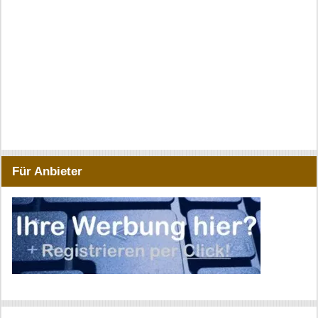
Für Anbieter