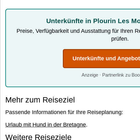
Unterkünfte in Plourin Les Mo
Preise, Verfügbarkeit und Ausstattung für Ihren 
prüfen.
Unterkünfte und Angebo
Anzeige · Partnerlink zu Bo
Mehr zum Reiseziel
Passende Informationen für Ihre Reiseplanung:
Urlaub mit Hund in der Bretagne
.
Weitere Reiseziele