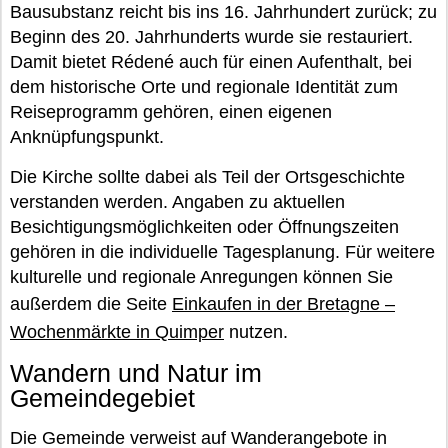
Bausubstanz reicht bis ins 16. Jahrhundert zurück; zu
Beginn des 20. Jahrhunderts wurde sie restauriert.
Damit bietet Rédené auch für einen Aufenthalt, bei
dem historische Orte und regionale Identität zum
Reiseprogramm gehören, einen eigenen
Anknüpfungspunkt.
Die Kirche sollte dabei als Teil der Ortsgeschichte
verstanden werden. Angaben zu aktuellen
Besichtigungsmöglichkeiten oder Öffnungszeiten
gehören in die individuelle Tagesplanung. Für weitere
kulturelle und regionale Anregungen können Sie
außerdem die Seite
Einkaufen in der Bretagne –
Wochenmärkte in Quimper
nutzen.
Wandern und Natur im
Gemeindegebiet
Die Gemeinde verweist auf Wanderangebote in