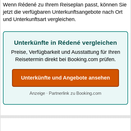
Wenn Rédené zu Ihrem Reiseplan passt, können Sie
jetzt die verfügbaren Unterkunftsangebote nach Ort
und Unterkunftsart vergleichen.
Unterkünfte in Rédené vergleichen
Preise, Verfügbarkeit und Ausstattung für Ihren
Reisetermin direkt bei Booking.com prüfen.
Unterkünfte und Angebote ansehen
Anzeige · Partnerlink zu Booking.com