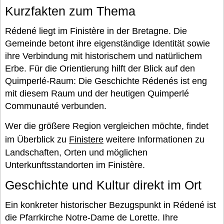
Kurzfakten zum Thema
Rédené liegt im Finistère in der Bretagne. Die
Gemeinde betont ihre eigenständige Identität sowie
ihre Verbindung mit historischem und natürlichem
Erbe. Für die Orientierung hilft der Blick auf den
Quimperlé-Raum: Die Geschichte Rédenés ist eng
mit diesem Raum und der heutigen Quimperlé
Communauté verbunden.
Wer die größere Region vergleichen möchte, findet
im Überblick zu
Finistere
weitere Informationen zu
Landschaften, Orten und möglichen
Unterkunftsstandorten im Finistère.
Geschichte und Kultur direkt im Ort
Ein konkreter historischer Bezugspunkt in Rédené ist
die Pfarrkirche Notre-Dame de Lorette. Ihre