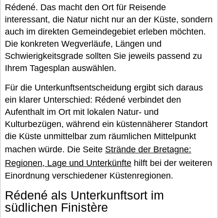
Rédené. Das macht den Ort für Reisende
interessant, die Natur nicht nur an der Küste, sondern
auch im direkten Gemeindegebiet erleben möchten.
Die konkreten Wegverläufe, Längen und
Schwierigkeitsgrade sollten Sie jeweils passend zu
Ihrem Tagesplan auswählen.
Für die Unterkunftsentscheidung ergibt sich daraus
ein klarer Unterschied: Rédené verbindet den
Aufenthalt im Ort mit lokalen Natur- und
Kulturbezügen, während ein küstennäherer Standort
die Küste unmittelbar zum räumlichen Mittelpunkt
machen würde. Die Seite
Strände der Bretagne:
Regionen, Lage und Unterkünfte
hilft bei der weiteren
Einordnung verschiedener Küstenregionen.
Rédené als Unterkunftsort im
südlichen Finistère