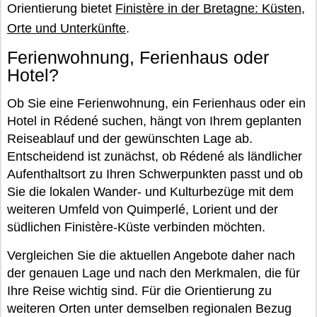
Orientierung bietet
Finistère in der Bretagne: Küsten,
Orte und Unterkünfte
.
Ferienwohnung, Ferienhaus oder
Hotel?
Ob Sie eine Ferienwohnung, ein Ferienhaus oder ein
Hotel in Rédené suchen, hängt von Ihrem geplanten
Reiseablauf und der gewünschten Lage ab.
Entscheidend ist zunächst, ob Rédené als ländlicher
Aufenthaltsort zu Ihren Schwerpunkten passt und ob
Sie die lokalen Wander- und Kulturbezüge mit dem
weiteren Umfeld von Quimperlé, Lorient und der
südlichen Finistère-Küste verbinden möchten.
Vergleichen Sie die aktuellen Angebote daher nach
der genauen Lage und nach den Merkmalen, die für
Ihre Reise wichtig sind. Für die Orientierung zu
weiteren Orten unter demselben regionalen Bezug