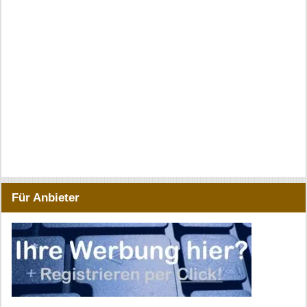
Für Anbieter