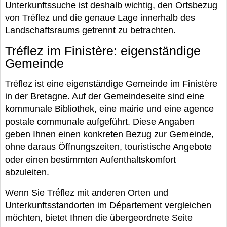
Unterkunftssuche ist deshalb wichtig, den Ortsbezug
von Tréflez und die genaue Lage innerhalb des
Landschaftsraums getrennt zu betrachten.
Tréflez im Finistère: eigenständige
Gemeinde
Tréflez ist eine eigenständige Gemeinde im Finistère
in der Bretagne. Auf der Gemeindeseite sind eine
kommunale Bibliothek, eine mairie und eine agence
postale communale aufgeführt. Diese Angaben
geben Ihnen einen konkreten Bezug zur Gemeinde,
ohne daraus Öffnungszeiten, touristische Angebote
oder einen bestimmten Aufenthaltskomfort
abzuleiten.
Wenn Sie Tréflez mit anderen Orten und
Unterkunftsstandorten im Département vergleichen
möchten, bietet Ihnen die übergeordnete Seite