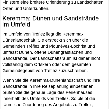
Finistere
eine breitere Orientierung zu Landschaften,
Orten und Unterkünften.
Keremma: Dünen und Sandstrände
im Umfeld
Im Umfeld von Tréflez liegt die Keremma-
Dünenlandschaft. Sie erstreckt sich über die
Gemeinden Tréflez und Plounévez-Lochrist und
umfasst Dünen, offene Dünengrasflächen und
Sandstrände. Der Landschaftsraum ist daher nicht
vollständig dem Ortskern oder dem gesamten
Gemeindegebiet von Tréflez zuzuschreiben.
Wenn Sie die Keremma-Dünenlandschaft und ihre
Sandstrände in Ihre Reiseplanung einbeziehen,
prüfen Sie die genaue Lage des Ferienhauses
innerhalb des Umfelds von Tréflez. So bleibt die
räumliche Zuordnung des Angebots zu Tréflez,