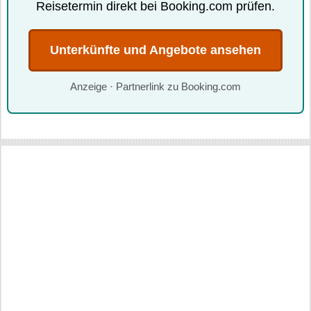
Reisetermin direkt bei Booking.com prüfen.
Unterkünfte und Angebote ansehen
Anzeige · Partnerlink zu Booking.com