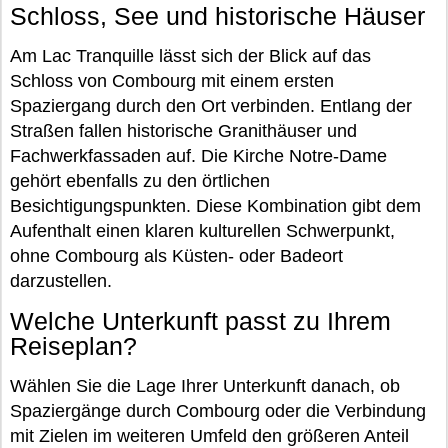
Schloss, See und historische Häuser
Am Lac Tranquille lässt sich der Blick auf das
Schloss von Combourg mit einem ersten
Spaziergang durch den Ort verbinden. Entlang der
Straßen fallen historische Granithäuser und
Fachwerkfassaden auf. Die Kirche Notre-Dame
gehört ebenfalls zu den örtlichen
Besichtigungspunkten. Diese Kombination gibt dem
Aufenthalt einen klaren kulturellen Schwerpunkt,
ohne Combourg als Küsten- oder Badeort
darzustellen.
Welche Unterkunft passt zu Ihrem
Reiseplan?
Wählen Sie die Lage Ihrer Unterkunft danach, ob
Spaziergänge durch Combourg oder die Verbindung
mit Zielen im weiteren Umfeld den größeren Anteil