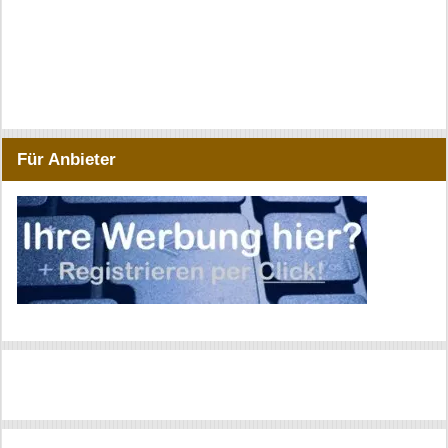
Für Anbieter