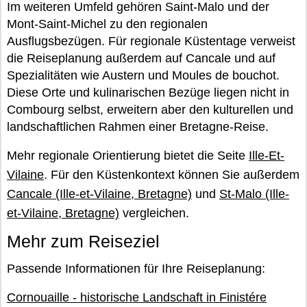
Im weiteren Umfeld gehören Saint-Malo und der
Mont-Saint-Michel zu den regionalen
Ausflugsbezügen. Für regionale Küstentage verweist
die Reiseplanung außerdem auf Cancale und auf
Spezialitäten wie Austern und Moules de bouchot.
Diese Orte und kulinarischen Bezüge liegen nicht in
Combourg selbst, erweitern aber den kulturellen und
landschaftlichen Rahmen einer Bretagne-Reise.
Mehr regionale Orientierung bietet die Seite
Ille-Et-
Vilaine
. Für den Küstenkontext können Sie außerdem
Cancale (Ille-et-Vilaine, Bretagne)
und
St-Malo (Ille-
et-Vilaine, Bretagne)
vergleichen.
Mehr zum Reiseziel
Passende Informationen für Ihre Reiseplanung:
Cornouaille - historische Landschaft in Finistére