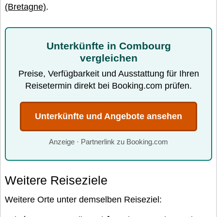
(Bretagne)
.
Unterkünfte in Combourg
vergleichen
Preise, Verfügbarkeit und Ausstattung für Ihren
Reisetermin direkt bei Booking.com prüfen.
Unterkünfte und Angebote ansehen
Anzeige · Partnerlink zu Booking.com
Weitere Reiseziele
Weitere Orte unter demselben Reiseziel: