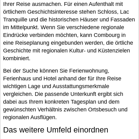
Ihrer Reise ausmachen. Für einen Aufenthalt mit
örtlichem Geschichtsinteresse stehen Schloss, Lac
Tranquille und die historischen Häuser und Fassaden
im Mittelpunkt. Wenn Sie verschiedene regionale
Eindrücke verbinden möchten, kann Combourg in
eine Reiseplanung eingebunden werden, die örtliche
Geschichte mit regionalen Kultur- und Küstenzielen
kombiniert.
Bei der Suche können Sie Ferienwohnung,
Ferienhaus und Hotel anhand der für Ihre Reise
wichtigen Lage und Ausstattungsmerkmale
vergleichen. Die passende Unterkunft ergibt sich
dabei aus Ihrem konkreten Tagesplan und dem
gewünschten Verhältnis zwischen Ortsbesuch und
regionalen Ausflügen.
Das weitere Umfeld einordnen