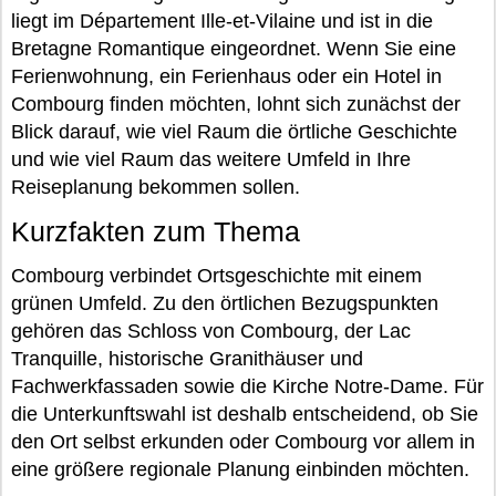
liegt im Département Ille-et-Vilaine und ist in die
Bretagne Romantique eingeordnet. Wenn Sie eine
Ferienwohnung, ein Ferienhaus oder ein Hotel in
Combourg finden möchten, lohnt sich zunächst der
Blick darauf, wie viel Raum die örtliche Geschichte
und wie viel Raum das weitere Umfeld in Ihre
Reiseplanung bekommen sollen.
Kurzfakten zum Thema
Combourg verbindet Ortsgeschichte mit einem
grünen Umfeld. Zu den örtlichen Bezugspunkten
gehören das Schloss von Combourg, der Lac
Tranquille, historische Granithäuser und
Fachwerkfassaden sowie die Kirche Notre-Dame. Für
die Unterkunftswahl ist deshalb entscheidend, ob Sie
den Ort selbst erkunden oder Combourg vor allem in
eine größere regionale Planung einbinden möchten.