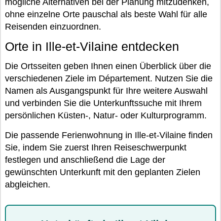
mögliche Alternativen bei der Planung mitzudenken,
ohne einzelne Orte pauschal als beste Wahl für alle
Reisenden einzuordnen.
Orte in Ille-et-Vilaine entdecken
Die Ortsseiten geben Ihnen einen Überblick über die
verschiedenen Ziele im Département. Nutzen Sie die
Namen als Ausgangspunkt für Ihre weitere Auswahl
und verbinden Sie die Unterkunftssuche mit Ihrem
persönlichen Küsten-, Natur- oder Kulturprogramm.
Die passende Ferienwohnung in Ille-et-Vilaine finden
Sie, indem Sie zuerst Ihren Reiseschwerpunkt
festlegen und anschließend die Lage der
gewünschten Unterkunft mit den geplanten Zielen
abgleichen.