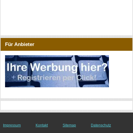
Für Anbieter
Impressum
Kontakt
Sitemap
Datenschutz