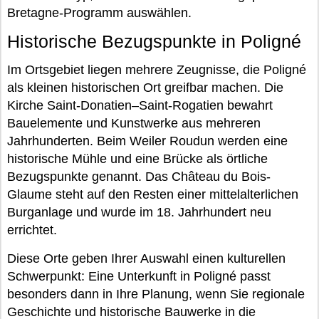
Bretagne-Programm auswählen.
Historische Bezugspunkte in Poligné
Im Ortsgebiet liegen mehrere Zeugnisse, die Poligné
als kleinen historischen Ort greifbar machen. Die
Kirche Saint-Donatien–Saint-Rogatien bewahrt
Bauelemente und Kunstwerke aus mehreren
Jahrhunderten. Beim Weiler Roudun werden eine
historische Mühle und eine Brücke als örtliche
Bezugspunkte genannt. Das Château du Bois-
Glaume steht auf den Resten einer mittelalterlichen
Burganlage und wurde im 18. Jahrhundert neu
errichtet.
Diese Orte geben Ihrer Auswahl einen kulturellen
Schwerpunkt: Eine Unterkunft in Poligné passt
besonders dann in Ihre Planung, wenn Sie regionale
Geschichte und historische Bauwerke in die