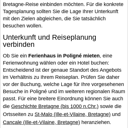
Bretagne-Reise einbinden möchten. Für die konkrete
Tagesplanung sollten Sie die Lage Ihrer Unterkunft
mit den Zielen abgleichen, die Sie tatsächlich
besuchen wollen.
Unterkunft und Reiseplanung
verbinden
Ob Sie ein
Ferienhaus in Poligné mieten
, eine
Ferienwohnung wählen oder ein Hotel buchen:
Entscheidend ist der genaue Standort des Angebots
im Verhältnis zu Ihrem Reiseplan. Prüfen Sie daher
vor der Buchung, welche Lage für Ihre vorgesehenen
Besuche in Poligné und im weiteren regionalen Raum
passt. Für eine breitere Einordnung können Sie auch
die
Geschichte Bretagne (bis 1000 n.Chr.)
sowie die
Ortsseiten zu
St-Malo (Ille-et-Vilaine, Bretagne)
und
Cancale (Ille-et-Vilaine, Bretagne)
heranziehen.