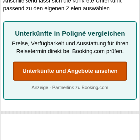
Anschließend lässt sich die konkrete Unterkunft
passend zu den eigenen Zielen auswählen.
Unterkünfte in Poligné vergleichen
Preise, Verfügbarkeit und Ausstattung für Ihren
Reisetermin direkt bei Booking.com prüfen.
Unterkünfte und Angebote ansehen
Anzeige · Partnerlink zu Booking.com