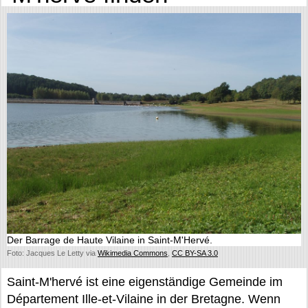
Der Barrage de Haute Vilaine in Saint-M'Hervé.
Foto: Jacques Le Letty via
Wikimedia Commons
,
CC BY-SA 3.0
Saint-M'hervé ist eine eigenständige Gemeinde im
Département Ille-et-Vilaine in der Bretagne. Wenn