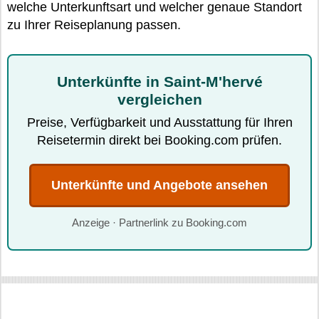
welche Unterkunftsart und welcher genaue Standort
zu Ihrer Reiseplanung passen.
Unterkünfte in Saint-M'hervé
vergleichen
Preise, Verfügbarkeit und Ausstattung für Ihren
Reisetermin direkt bei Booking.com prüfen.
Unterkünfte und Angebote ansehen
Anzeige · Partnerlink zu Booking.com