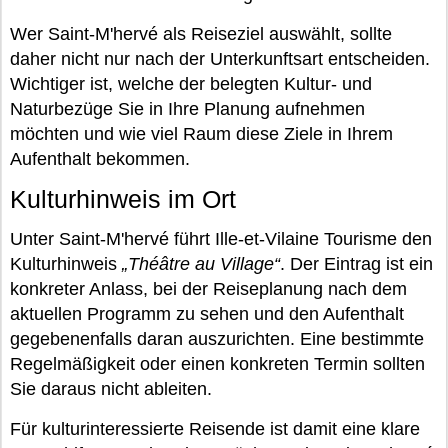
Wer Saint-M'hervé als Reiseziel auswählt, sollte
daher nicht nur nach der Unterkunftsart entscheiden.
Wichtiger ist, welche der belegten Kultur- und
Naturbezüge Sie in Ihre Planung aufnehmen
möchten und wie viel Raum diese Ziele in Ihrem
Aufenthalt bekommen.
Kulturhinweis im Ort
Unter Saint-M'hervé führt Ille-et-Vilaine Tourisme den
Kulturhinweis
„Théâtre au Village“
. Der Eintrag ist ein
konkreter Anlass, bei der Reiseplanung nach dem
aktuellen Programm zu sehen und den Aufenthalt
gegebenenfalls daran auszurichten. Eine bestimmte
Regelmäßigkeit oder einen konkreten Termin sollten
Sie daraus nicht ableiten.
Für kulturinteressierte Reisende ist damit eine klare