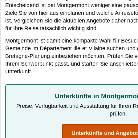
Entscheidend ist bei Montgermont weniger eine pausc
Ziele Sie von hier aus einplanen und welche Anreisef
ist. Vergleichen Sie die aktuellen Angebote daher na
für Ihre Reise tatsächlich wichtig sind.
Montgermont ist damit eine kompakte Wahl für Besuch
Gemeinde im Département Ille-et-Vilaine suchen und
Bretagne-Planung einbeziehen möchten. Prüfen Sie vo
Ihrem Schwerpunkt passt, und starten Sie anschließ
Unterkunft.
Unterkünfte in Montgermo
Preise, Verfügbarkeit und Ausstattung für Ihren 
prüfen.
Unterkünfte und Angebo