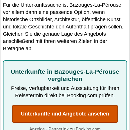
Für die Unterkunftssuche ist Bazouges-La-Pérouse
vor allem dann eine passende Option, wenn
historische Ortsbilder, Architektur, öffentliche Kunst
und lokale Geschichte den Aufenthalt prägen sollen.
Gleichen Sie die genaue Lage des Angebots
anschließend mit Ihren weiteren Zielen in der
Bretagne ab.
Unterkünfte in Bazouges-La-Pérouse
vergleichen
Preise, Verfügbarkeit und Ausstattung für Ihren
Reisetermin direkt bei Booking.com prüfen.
Unterkünfte und Angebote ansehen
Anzeige · Partnerlink zu Booking.com