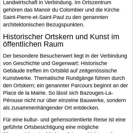
Landwirtschaft in Verbindung. Im Ortszentrum
gehören das Manoir du Colombier und die Kirche
Saint-Pierre-et-Saint-Paul zu den genannten
architektonischen Bezugspunkten.
Historischer Ortskern und Kunst im
öffentlichen Raum
Der besondere Besucherwert liegt in der Verbindung
von Geschichte und Gegenwart: Historische
Gebäude treffen im Ortsbild auf zeitgenössische
Kunstwerke. Thematische Rundgänge führen durch
den Ortskern; ein genannter Parcours beginnt an der
Place de la Mairie. So lässt sich Bazouges-La-
Pérouse nicht nur über einzelne Bauwerke, sondern
als zusammenhängender Ort entdecken.
Für eine kultur- und gehensorientierte Reise ist eine
geführte Ortsbesichtigung eine mögliche