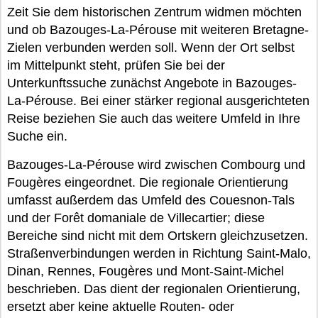
Zeit Sie dem historischen Zentrum widmen möchten
und ob Bazouges-La-Pérouse mit weiteren Bretagne-
Zielen verbunden werden soll. Wenn der Ort selbst
im Mittelpunkt steht, prüfen Sie bei der
Unterkunftssuche zunächst Angebote in Bazouges-
La-Pérouse. Bei einer stärker regional ausgerichteten
Reise beziehen Sie auch das weitere Umfeld in Ihre
Suche ein.
Bazouges-La-Pérouse wird zwischen Combourg und
Fougères eingeordnet. Die regionale Orientierung
umfasst außerdem das Umfeld des Couesnon-Tals
und der Forêt domaniale de Villecartier; diese
Bereiche sind nicht mit dem Ortskern gleichzusetzen.
Straßenverbindungen werden in Richtung Saint-Malo,
Dinan, Rennes, Fougères und Mont-Saint-Michel
beschrieben. Das dient der regionalen Orientierung,
ersetzt aber keine aktuelle Routen- oder