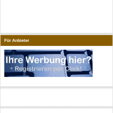
Für Anbieter