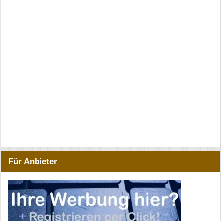
Für Anbieter