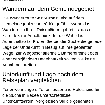
Wandern auf dem Gemeindegebiet
Die Wanderroute Saint-Urbain wird auf dem
Gemeindegebiet von Bédée geführt. Wenn das
Wandern zu Ihren Reiseplänen gehört, ist das ein
klarer lokaler Anhaltspunkt für die Wahl des
Aufenthaltsorts. Prüfen Sie bei der Suche die genaue
Lage der Unterkunft in Bezug auf Ihre geplanten
Wege; zur Wegbeschaffenheit, Barrierefreiheit oder
einer ganzjährigen Begehbarkeit sollten Sie keine
Annahmen treffen.
Unterkunft und Lage nach dem
Reiseplan vergleichen
Ferienwohnungen, Ferienhäuser und Hotels sind für
die Suche in Bédée unterschiedliche
Unterkunftsarten. Vergleichen Sie die genannten