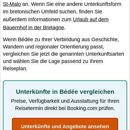
St-Malo
an. Wenn Sie eine andere Unterkunftsform
im bretonischen Umfeld suchen, finden Sie
außerdem Informationen zum
Urlaub auf dem
Bauernhof in der Bretagne
.
Wenn Bédée zu Ihrer Verbindung aus Geschichte,
Wandern und regionaler Orientierung passt,
vergleichen Sie jetzt die genannten Unterkunftsarten
und wählen Sie die Lage passend zu Ihrem
Reiseplan.
Unterkünfte in Bédée vergleichen
Preise, Verfügbarkeit und Ausstattung für Ihren
Reisetermin direkt bei Booking.com prüfen.
Unterkünfte und Angebote ansehen