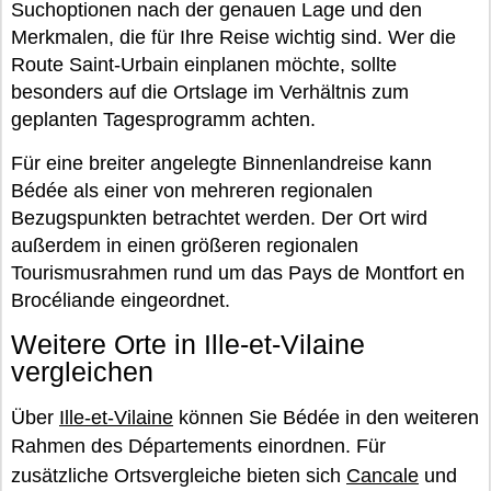
Suchoptionen nach der genauen Lage und den
Merkmalen, die für Ihre Reise wichtig sind. Wer die
Route Saint-Urbain einplanen möchte, sollte
besonders auf die Ortslage im Verhältnis zum
geplanten Tagesprogramm achten.
Für eine breiter angelegte Binnenlandreise kann
Bédée als einer von mehreren regionalen
Bezugspunkten betrachtet werden. Der Ort wird
außerdem in einen größeren regionalen
Tourismusrahmen rund um das Pays de Montfort en
Brocéliande eingeordnet.
Weitere Orte in Ille-et-Vilaine
vergleichen
Über
Ille-et-Vilaine
können Sie Bédée in den weiteren
Rahmen des Départements einordnen. Für
zusätzliche Ortsvergleiche bieten sich
Cancale
und