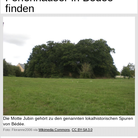
finden
Die Motte Jubin gehört zu den genannten lokalhistorischen Spuren
von Bédée.
Foto: Floranne2006 via
Wikimedia Commons
,
CC BY-SA 3.0