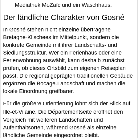
Mediathek MoZaïc und ein Waschhaus.
Der ländliche Charakter von Gosné
In Gosné stehen nicht einzelne übertragene
Bretagne-Klischees im Mittelpunkt, sondern die
konkrete Gemeinde mit ihrer Landschafts- und
Siedlungsstruktur. Wer ein Ferienhaus oder eine
Ferienwohnung auswählt, kann deshalb zunächst
prüfen, ob dieses Ortsbild zum eigenen Reiseplan
passt. Die regional geprägten traditionellen Gebäude
ergänzen die Bocage-Landschaft und machen die
lokale Einordnung greifbarer.
Für die größere Orientierung lohnt sich der Blick auf
Ille-et-Vilaine
. Die Départementseite eröffnet den
Vergleich mit weiteren Landschaften und
Aufenthaltsorten, während Gosné als einzelne
ländliche Gemeinde eingeordnet bleibt.