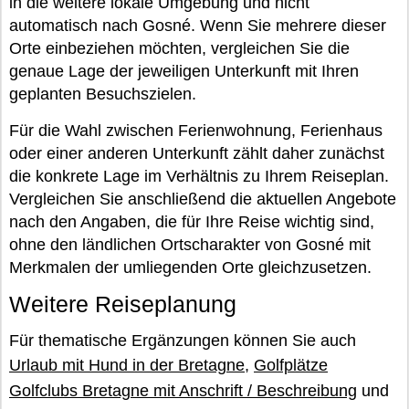
in die weitere lokale Umgebung und nicht
automatisch nach Gosné. Wenn Sie mehrere dieser
Orte einbeziehen möchten, vergleichen Sie die
genaue Lage der jeweiligen Unterkunft mit Ihren
geplanten Besuchszielen.
Für die Wahl zwischen Ferienwohnung, Ferienhaus
oder einer anderen Unterkunft zählt daher zunächst
die konkrete Lage im Verhältnis zu Ihrem Reiseplan.
Vergleichen Sie anschließend die aktuellen Angebote
nach den Angaben, die für Ihre Reise wichtig sind,
ohne den ländlichen Ortscharakter von Gosné mit
Merkmalen der umliegenden Orte gleichzusetzen.
Weitere Reiseplanung
Für thematische Ergänzungen können Sie auch
Urlaub mit Hund in der Bretagne
,
Golfplätze
Golfclubs Bretagne mit Anschrift / Beschreibung
und