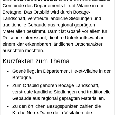
Gemeinde des Départements Ille-et-Vilaine in der
Bretagne. Das Ortsbild wird durch Bocage-
Landschaft, verstreute ländliche Siedlungen und
traditionelle Gebäude aus regional geprägten
Materialien bestimmt. Damit ist Gosné vor allem für
Reisende interessant, die ihre Unterkunftswahl an
einem klar erkennbaren ländlichen Ortscharakter
ausrichten möchten.
Kurzfakten zum Thema
Gosné liegt im Département Ille-et-Vilaine in der
Bretagne.
Zum Ortsbild gehören Bocage-Landschaft,
verstreute ländliche Siedlungen und traditionelle
Gebäude aus regional geprägten Materialien.
Zu den örtlichen Bezugspunkten zählen die
Kirche Notre-Dame de la Visitation, die