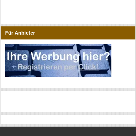
Für Anbieter