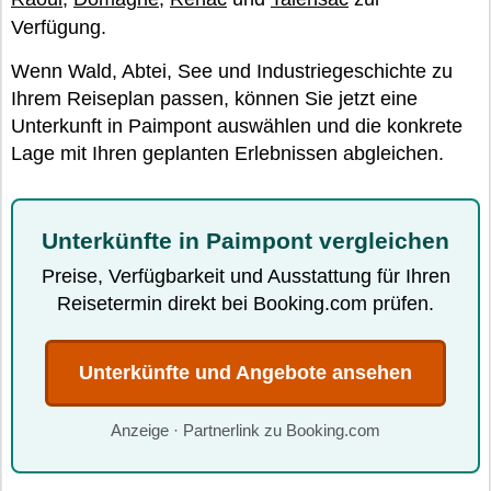
Verfügung.
Wenn Wald, Abtei, See und Industriegeschichte zu
Ihrem Reiseplan passen, können Sie jetzt eine
Unterkunft in Paimpont auswählen und die konkrete
Lage mit Ihren geplanten Erlebnissen abgleichen.
Unterkünfte in Paimpont vergleichen
Preise, Verfügbarkeit und Ausstattung für Ihren
Reisetermin direkt bei Booking.com prüfen.
Unterkünfte und Angebote ansehen
Anzeige · Partnerlink zu Booking.com