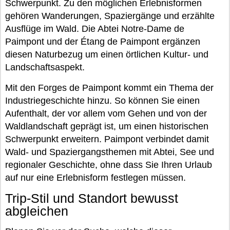
Schwerpunkt. Zu den möglichen Erlebnisformen
gehören Wanderungen, Spaziergänge und erzählte
Ausflüge im Wald. Die Abtei Notre-Dame de
Paimpont und der Étang de Paimpont ergänzen
diesen Naturbezug um einen örtlichen Kultur- und
Landschaftsaspekt.
Mit den Forges de Paimpont kommt ein Thema der
Industriegeschichte hinzu. So können Sie einen
Aufenthalt, der vor allem vom Gehen und von der
Waldlandschaft geprägt ist, um einen historischen
Schwerpunkt erweitern. Paimpont verbindet damit
Wald- und Spaziergangsthemen mit Abtei, See und
regionaler Geschichte, ohne dass Sie Ihren Urlaub
auf nur eine Erlebnisform festlegen müssen.
Trip-Stil und Standort bewusst
abgleichen