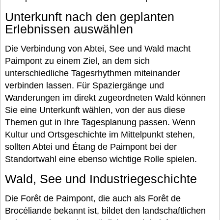
Unterkunft nach den geplanten
Erlebnissen auswählen
Die Verbindung von Abtei, See und Wald macht
Paimpont zu einem Ziel, an dem sich
unterschiedliche Tagesrhythmen miteinander
verbinden lassen. Für Spaziergänge und
Wanderungen im direkt zugeordneten Wald können
Sie eine Unterkunft wählen, von der aus diese
Themen gut in Ihre Tagesplanung passen. Wenn
Kultur und Ortsgeschichte im Mittelpunkt stehen,
sollten Abtei und Étang de Paimpont bei der
Standortwahl eine ebenso wichtige Rolle spielen.
Wald, See und Industriegeschichte
Die Forêt de Paimpont, die auch als Forêt de
Brocéliande bekannt ist, bildet den landschaftlichen