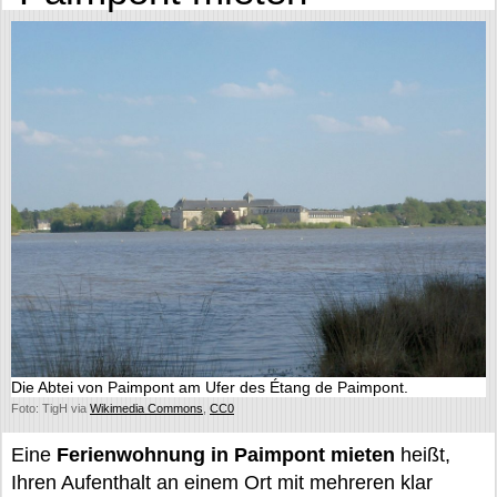
Die Abtei von Paimpont am Ufer des Étang de Paimpont.
Foto: TigH via
Wikimedia Commons
,
CC0
Eine
Ferienwohnung in Paimpont mieten
heißt,
Ihren Aufenthalt an einem Ort mit mehreren klar