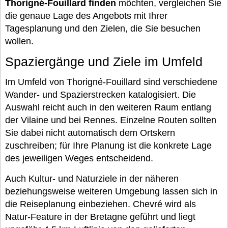
Thorigné-Fouillard finden
möchten, vergleichen Sie
die genaue Lage des Angebots mit Ihrer
Tagesplanung und den Zielen, die Sie besuchen
wollen.
Spaziergänge und Ziele im Umfeld
Im Umfeld von Thorigné-Fouillard sind verschiedene
Wander- und Spazierstrecken katalogisiert. Die
Auswahl reicht auch in den weiteren Raum entlang
der Vilaine und bei Rennes. Einzelne Routen sollten
Sie dabei nicht automatisch dem Ortskern
zuschreiben; für Ihre Planung ist die konkrete Lage
des jeweiligen Weges entscheidend.
Auch Kultur- und Naturziele in der näheren
beziehungsweise weiteren Umgebung lassen sich in
die Reiseplanung einbeziehen. Chevré wird als
Natur-Feature in der Bretagne geführt und liegt