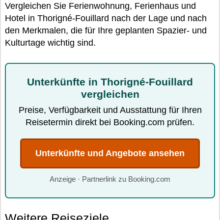
Vergleichen Sie Ferienwohnung, Ferienhaus und
Hotel in Thorigné-Fouillard nach der Lage und nach
den Merkmalen, die für Ihre geplanten Spazier- und
Kulturtage wichtig sind.
Unterkünfte in Thorigné-Fouillard
vergleichen
Preise, Verfügbarkeit und Ausstattung für Ihren
Reisetermin direkt bei Booking.com prüfen.
Unterkünfte und Angebote ansehen
Anzeige · Partnerlink zu Booking.com
Weitere Reiseziele