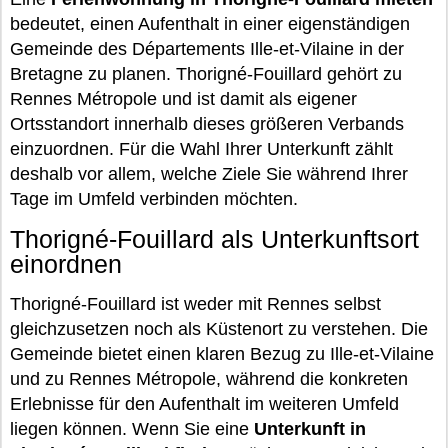
bedeutet, einen Aufenthalt in einer eigenständigen
Gemeinde des Départements Ille-et-Vilaine in der
Bretagne zu planen. Thorigné-Fouillard gehört zu
Rennes Métropole und ist damit als eigener
Ortsstandort innerhalb dieses größeren Verbands
einzuordnen. Für die Wahl Ihrer Unterkunft zählt
deshalb vor allem, welche Ziele Sie während Ihrer
Tage im Umfeld verbinden möchten.
Thorigné-Fouillard als Unterkunftsort
einordnen
Thorigné-Fouillard ist weder mit Rennes selbst
gleichzusetzen noch als Küstenort zu verstehen. Die
Gemeinde bietet einen klaren Bezug zu Ille-et-Vilaine
und zu Rennes Métropole, während die konkreten
Erlebnisse für den Aufenthalt im weiteren Umfeld
liegen können. Wenn Sie eine
Unterkunft in