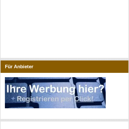
Für Anbieter