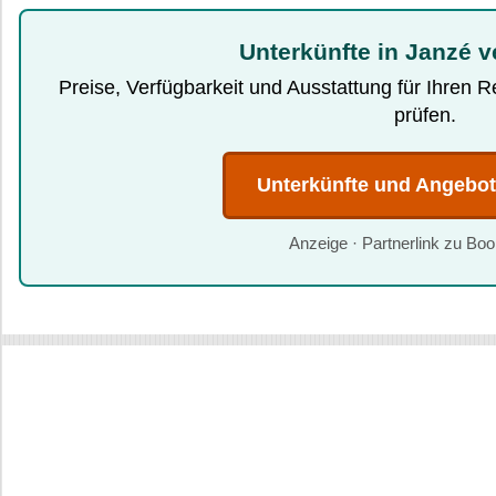
Unterkünfte in Janzé v
Preise, Verfügbarkeit und Ausstattung für Ihren 
prüfen.
Unterkünfte und Angebo
Anzeige · Partnerlink zu Bo