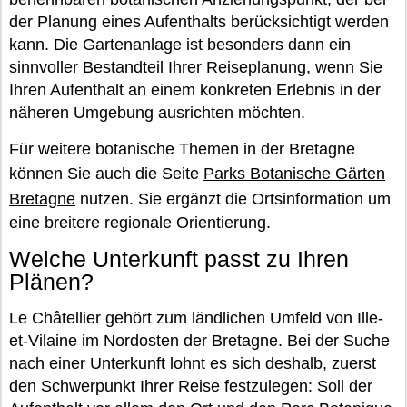
der Planung eines Aufenthalts berücksichtigt werden
kann. Die Gartenanlage ist besonders dann ein
sinnvoller Bestandteil Ihrer Reiseplanung, wenn Sie
Ihren Aufenthalt an einem konkreten Erlebnis in der
näheren Umgebung ausrichten möchten.
Für weitere botanische Themen in der Bretagne
können Sie auch die Seite
Parks Botanische Gärten
Bretagne
nutzen. Sie ergänzt die Ortsinformation um
eine breitere regionale Orientierung.
Welche Unterkunft passt zu Ihren
Plänen?
Le Châtellier gehört zum ländlichen Umfeld von Ille-
et-Vilaine im Nordosten der Bretagne. Bei der Suche
nach einer Unterkunft lohnt es sich deshalb, zuerst
den Schwerpunkt Ihrer Reise festzulegen: Soll der