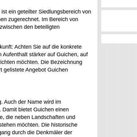
st ein geteilter Siedlungsbereich von
hen zugerechnet. Im Bereich von
zwischen den beteiligten
kunft: Achten Sie auf die konkrete
 Aufenthalt stärker auf Guichen, auf
usrichten möchten. Die Bezeichnung
t gelistete Angebot Guichen
ug. Auch der Name wird im
. Damit bietet Guichen einen
de, die neben Landschaften und
stehen möchten. Die historische
gang durch die Denkmäler der