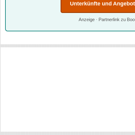
Unterkünfte und Angebo
Anzeige · Partnerlink zu Bo