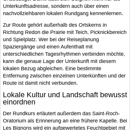
Unterkunftsadresse, sondern auch über einen
nachvollziehbaren lokalen Rundgang kennenlernen.
Zur Route gehört außerhalb des Ortskerns in
Richtung Redon die Prairie mit Teich, Picknickbereich
und Spielplatz. Wer bei der Reiseplanung
Spaziergänge und einen Aufenthalt mit
unterschiedlichen Tagesrhythmen verbinden möchte,
kann die genaue Lage der Unterkunft mit diesem
lokalen Bezug abgleichen. Eine bestimmte
Entfernung zwischen einzelnen Unterkünften und der
Route ist damit nicht verbunden.
Lokale Kultur und Landschaft bewusst
einordnen
Der Rundkurs erläutert außerdem das Saint-Roch-
Oratorium als Erinnerung an eine frühere Kapelle. Bei
Les Bignons wird ein aufgewertetes Feuchtgebiet mit