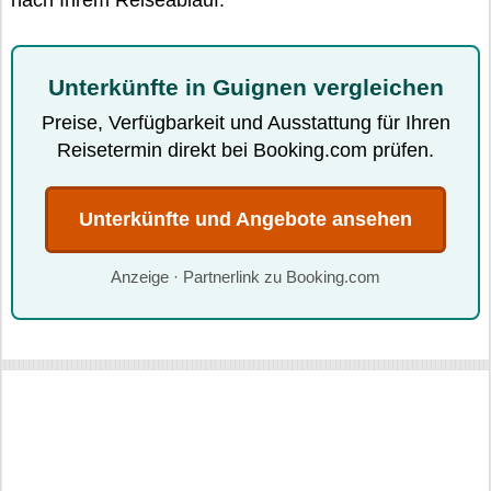
nach Ihrem Reiseablauf.
Unterkünfte in Guignen vergleichen
Preise, Verfügbarkeit und Ausstattung für Ihren
Reisetermin direkt bei Booking.com prüfen.
Unterkünfte und Angebote ansehen
Anzeige · Partnerlink zu Booking.com