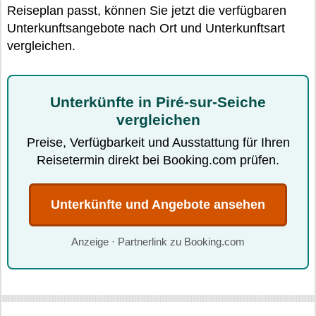
Reiseplan passt, können Sie jetzt die verfügbaren
Unterkunftsangebote nach Ort und Unterkunftsart
vergleichen.
Unterkünfte in Piré-sur-Seiche
vergleichen
Preise, Verfügbarkeit und Ausstattung für Ihren
Reisetermin direkt bei Booking.com prüfen.
Unterkünfte und Angebote ansehen
Anzeige · Partnerlink zu Booking.com