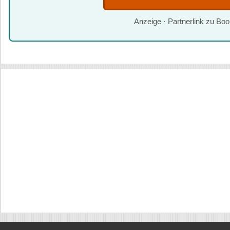
Anzeige · Partnerlink zu Bo