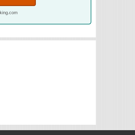
oking.com