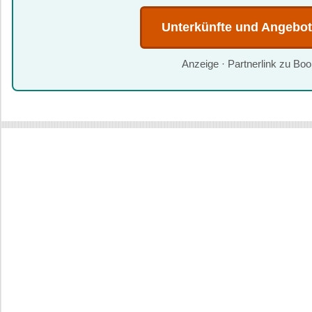
Unterkünfte und Angebo
Anzeige · Partnerlink zu Bo