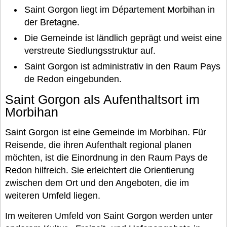
Saint Gorgon liegt im Département Morbihan in
der Bretagne.
Die Gemeinde ist ländlich geprägt und weist eine
verstreute Siedlungsstruktur auf.
Saint Gorgon ist administrativ in den Raum Pays
de Redon eingebunden.
Saint Gorgon als Aufenthaltsort im
Morbihan
Saint Gorgon ist eine Gemeinde im Morbihan. Für
Reisende, die ihren Aufenthalt regional planen
möchten, ist die Einordnung in den Raum Pays de
Redon hilfreich. Sie erleichtert die Orientierung
zwischen dem Ort und den Angeboten, die im
weiteren Umfeld liegen.
Im weiteren Umfeld von Saint Gorgon werden unter