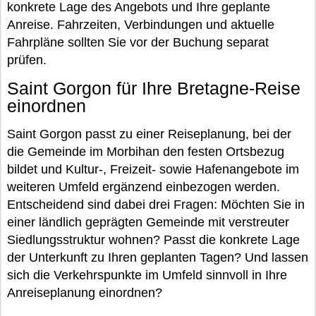
konkrete Lage des Angebots und Ihre geplante
Anreise. Fahrzeiten, Verbindungen und aktuelle
Fahrpläne sollten Sie vor der Buchung separat
prüfen.
Saint Gorgon für Ihre Bretagne-Reise
einordnen
Saint Gorgon passt zu einer Reiseplanung, bei der
die Gemeinde im Morbihan den festen Ortsbezug
bildet und Kultur-, Freizeit- sowie Hafenangebote im
weiteren Umfeld ergänzend einbezogen werden.
Entscheidend sind dabei drei Fragen: Möchten Sie in
einer ländlich geprägten Gemeinde mit verstreuter
Siedlungsstruktur wohnen? Passt die konkrete Lage
der Unterkunft zu Ihren geplanten Tagen? Und lassen
sich die Verkehrspunkte im Umfeld sinnvoll in Ihre
Anreiseplanung einordnen?