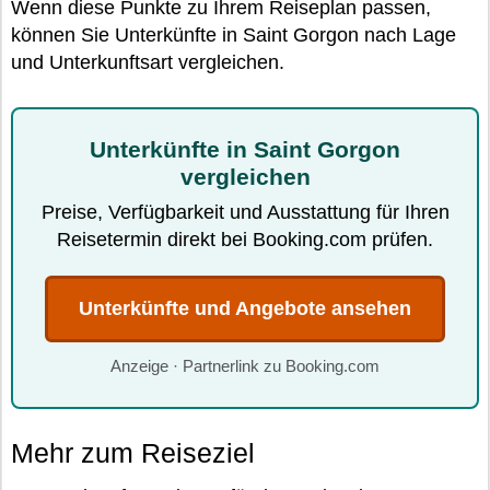
Wenn diese Punkte zu Ihrem Reiseplan passen,
können Sie Unterkünfte in Saint Gorgon nach Lage
und Unterkunftsart vergleichen.
Unterkünfte in Saint Gorgon
vergleichen
Preise, Verfügbarkeit und Ausstattung für Ihren
Reisetermin direkt bei Booking.com prüfen.
Unterkünfte und Angebote ansehen
Anzeige · Partnerlink zu Booking.com
Mehr zum Reiseziel