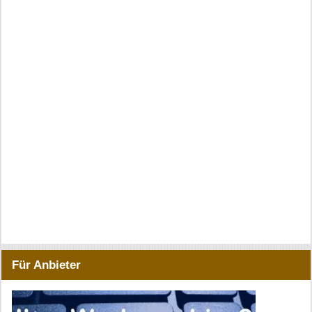
Für Anbieter