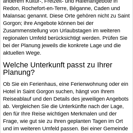
anderem Kultur-, Freizeit- und Hafenangebote in
Redon, Rochefort-en-Terre, Béganne, Caden und
Malansac genannt. Diese Orte gehören nicht zu Saint
Gorgon; ihre Angebote können bei der
Zusammenstellung von Urlaubstagen im weiteren
regionalen Umfeld berücksichtigt werden. Prüfen Sie
bei der Planung jeweils die konkrete Lage und die
aktuellen Wege.
Welche Unterkunft passt zu Ihrer
Planung?
Ob Sie ein Ferienhaus, eine Ferienwohnung oder ein
Hotel in Saint Gorgon suchen, hängt von Ihrem
Reiseablauf und den Details des jeweiligen Angebots
ab. Vergleichen Sie die Unterkünfte nach der Lage,
den für Ihre Reise wichtigen Merkmalen und der
Frage, wie gut sie zu Ihren geplanten Tagen im Ort
und im weiteren Umfeld passen. Bei einer Gemeinde