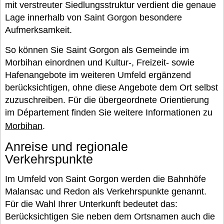
mit verstreuter Siedlungsstruktur verdient die genaue
Lage innerhalb von Saint Gorgon besondere
Aufmerksamkeit.
So können Sie Saint Gorgon als Gemeinde im
Morbihan einordnen und Kultur-, Freizeit- sowie
Hafenangebote im weiteren Umfeld ergänzend
berücksichtigen, ohne diese Angebote dem Ort selbst
zuzuschreiben. Für die übergeordnete Orientierung
im Département finden Sie weitere Informationen zu
Morbihan
.
Anreise und regionale
Verkehrspunkte
Im Umfeld von Saint Gorgon werden die Bahnhöfe
Malansac und Redon als Verkehrspunkte genannt.
Für die Wahl Ihrer Unterkunft bedeutet das:
Berücksichtigen Sie neben dem Ortsnamen auch die