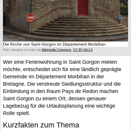
Die Kirche von Saint-Gorgon im Département Morbihan
Foto: Jacques Le Letty via
Wikimedia Commons
,
CC BY-SA 3.0
Wer eine Ferienwohnung in Saint Gorgon mieten
möchte, entscheidet sich für eine ländlich geprägte
Gemeinde im Département Morbihan in der
Bretagne. Die verstreute Siedlungsstruktur und die
Einbindung in den Raum Pays de Redon machen
Saint Gorgon zu einem Ort, dessen genauer
Lagebezug für die Urlaubsplanung eine wichtige
Rolle spielt.
Kurzfakten zum Thema