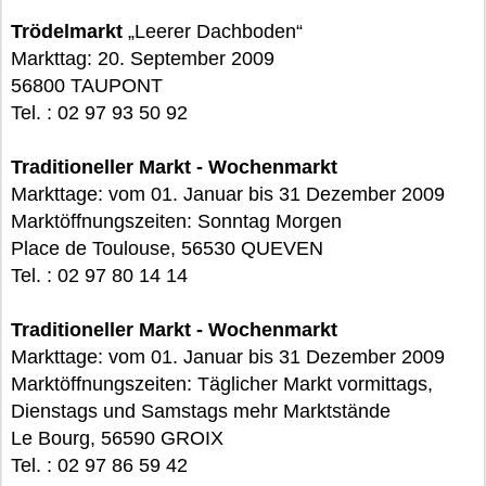
Trödelmarkt
„Leerer Dachboden“
Markttag: 20. September 2009
56800 TAUPONT
Tel. : 02 97 93 50 92
Traditioneller Markt - Wochenmarkt
Markttage: vom 01. Januar bis 31 Dezember 2009
Marktöffnungszeiten: Sonntag Morgen
Place de Toulouse, 56530 QUEVEN
Tel. : 02 97 80 14 14
Traditioneller Markt - Wochenmarkt
Markttage: vom 01. Januar bis 31 Dezember 2009
Marktöffnungszeiten: Täglicher Markt vormittags,
Dienstags und Samstags mehr Marktstände
Le Bourg, 56590 GROIX
Tel. : 02 97 86 59 42