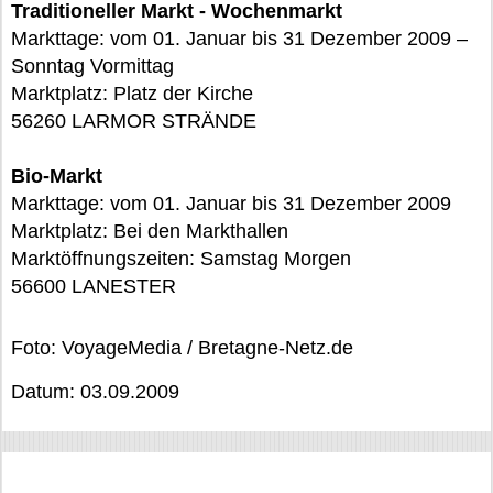
Traditioneller Markt - Wochenmarkt
Markttage: vom 01. Januar bis 31 Dezember 2009 –
Sonntag Vormittag
Marktplatz: Platz der Kirche
56260 LARMOR STRÄNDE
Bio-Markt
Markttage: vom 01. Januar bis 31 Dezember 2009
Marktplatz: Bei den Markthallen
Marktöffnungszeiten: Samstag Morgen
56600 LANESTER
Foto: VoyageMedia / Bretagne-Netz.de
Datum: 03.09.2009