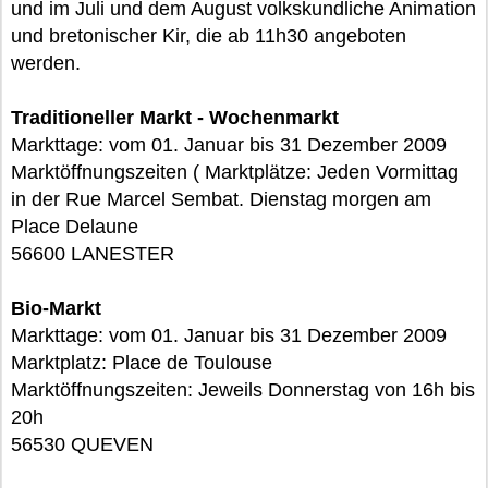
und im Juli und dem August volkskundliche Animation
und bretonischer Kir, die ab 11h30 angeboten
werden.
Traditioneller Markt - Wochenmarkt
Markttage: vom 01. Januar bis 31 Dezember 2009
Marktöffnungszeiten ( Marktplätze: Jeden Vormittag
in der Rue Marcel Sembat. Dienstag morgen am
Place Delaune
56600 LANESTER
Bio-Markt
Markttage: vom 01. Januar bis 31 Dezember 2009
Marktplatz: Place de Toulouse
Marktöffnungszeiten: Jeweils Donnerstag von 16h bis
20h
56530 QUEVEN