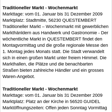
Traditioneller Markt - Wochenmarkt
Markttage: vom 01. Januar bis 31 Dezember 2009
Marktplatz: Stadtmitte, 56230 QUESTEMBERT
Traditioneller Markt – Wochenmarkt mit gewerblichen
Markthänldern aus Handwerk und Gastronomie - Der
wöchentliche Markt in QUESTEMBERT findet den
Montagvormittag und die große regionale Messe den
1. Montag jedes Monats statt. Die Stadt verwandelt
sich in einen großen Markt unter freiem Himmel. Die
Markthallen, die Plätze und die benachbarten
Straßen bieten zahlreiche Händler und ein grosses
Waren-Angebot.
Traditioneller Markt - Wochenmarkt
Markttage: vom 01. Januar bis 31 Dezember 2009
Marktplatz: Platz an der Kirche in 56520 GUIDEL
Marktöffnungszeiten: Offen jeden Sonntag Vormittag