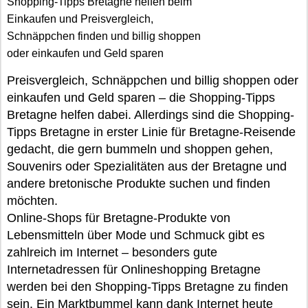
Shopping-Tipps Bretagne helfen beim
Einkaufen und Preisvergleich,
Schnäppchen finden und billig shoppen
oder einkaufen und Geld sparen
Preisvergleich, Schnäppchen und billig shoppen oder
einkaufen und Geld sparen – die Shopping-Tipps
Bretagne helfen dabei. Allerdings sind die Shopping-
Tipps Bretagne in erster Linie für Bretagne-Reisende
gedacht, die gern bummeln und shoppen gehen,
Souvenirs oder Spezialitäten aus der Bretagne und
andere bretonische Produkte suchen und finden
möchten.
Online-Shops für Bretagne-Produkte von
Lebensmitteln über Mode und Schmuck gibt es
zahlreich im Internet – besonders gute
Internetadressen für Onlineshopping Bretagne
werden bei den Shopping-Tipps Bretagne zu finden
sein. Ein Marktbummel kann dank Internet heute