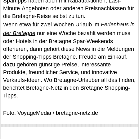
Spartipps haben auch mit Rabattaktionen, Last-
Minute-Angeboten oder anderen Preisnachlässen für
die Bretagne-Reise selbst zu tun.
Wenn etwa für zwei Wochen Urlaub im
Ferienhaus in
der Bretagne
nur eine Woche bezahlt werden muss
oder Hotels in der Bretagne Spar-Weekends
offerieren, dann gehört diese News in die Meldungen
der Shopping-Tipps Bretagne. Freude am Einkauf,
dazu gehören günstige Preise, interessante
Produkte, freundlicher Service, und innovative
Verkaufs-Ideen. Wo Bretagne-Urlauber all das finden,
berichtet Bretagne-Netz in den Bretagne Shopping-
Tipps.
Foto: VoyageMedia / bretagne-netz.de