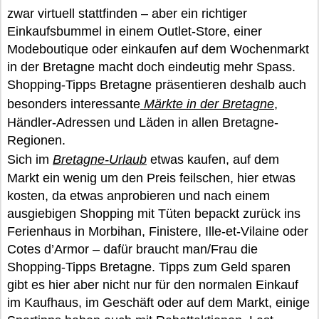
zwar virtuell stattfinden – aber ein richtiger
Einkaufsbummel in einem Outlet-Store, einer
Modeboutique oder einkaufen auf dem Wochenmarkt
in der Bretagne macht doch eindeutig mehr Spass.
Shopping-Tipps Bretagne präsentieren deshalb auch
besonders interessante
Märkte in der Bretagne
,
Händler-Adressen und Läden in allen Bretagne-
Regionen.
Sich im
Bretagne-Urlaub
etwas kaufen, auf dem
Markt ein wenig um den Preis feilschen, hier etwas
kosten, da etwas anprobieren und nach einem
ausgiebigen Shopping mit Tüten bepackt zurück ins
Ferienhaus in Morbihan, Finistere, Ille-et-Vilaine oder
Cotes d’Armor – dafür braucht man/Frau die
Shopping-Tipps Bretagne. Tipps zum Geld sparen
gibt es hier aber nicht nur für den normalen Einkauf
im Kaufhaus, im Geschäft oder auf dem Markt, einige