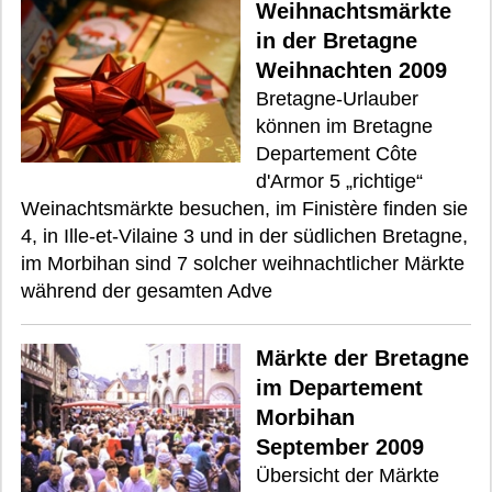
Weihnachtsmärkte
in der Bretagne
Weihnachten 2009
Bretagne-Urlauber
können im Bretagne
Departement Côte
d'Armor 5 „richtige“
Weinachtsmärkte besuchen, im Finistère finden sie
4, in Ille-et-Vilaine 3 und in der südlichen Bretagne,
im Morbihan sind 7 solcher weihnachtlicher Märkte
während der gesamten Adve
Märkte der Bretagne
im Departement
Morbihan
September 2009
Übersicht der Märkte