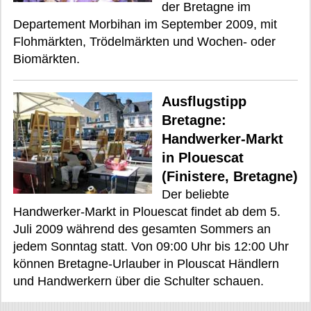
der Bretagne im
Departement Morbihan im September 2009, mit
Flohmärkten, Trödelmärkten und Wochen- oder
Biomärkten.
Ausflugstipp
Bretagne:
Handwerker-Markt
in Plouescat
(Finistere, Bretagne)
Der beliebte
Handwerker-Markt in Plouescat findet ab dem 5.
Juli 2009 während des gesamten Sommers an
jedem Sonntag statt. Von 09:00 Uhr bis 12:00 Uhr
können Bretagne-Urlauber in Plouscat Händlern
und Handwerkern über die Schulter schauen.