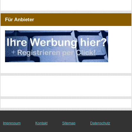
Für Anbieter
Impressum
Kontakt
Sitemap
Datenschutz