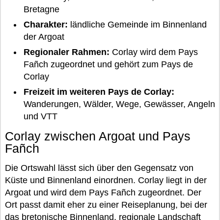
Bretagne
Charakter:
ländliche Gemeinde im Binnenland
der Argoat
Regionaler Rahmen:
Corlay wird dem Pays
Fañch zugeordnet und gehört zum Pays de
Corlay
Freizeit im weiteren Pays de Corlay:
Wanderungen, Wälder, Wege, Gewässer, Angeln
und VTT
Corlay zwischen Argoat und Pays
Fañch
Die Ortswahl lässt sich über den Gegensatz von
Küste und Binnenland einordnen. Corlay liegt in der
Argoat und wird dem Pays Fañch zugeordnet. Der
Ort passt damit eher zu einer Reiseplanung, bei der
das bretonische Binnenland, regionale Landschaft