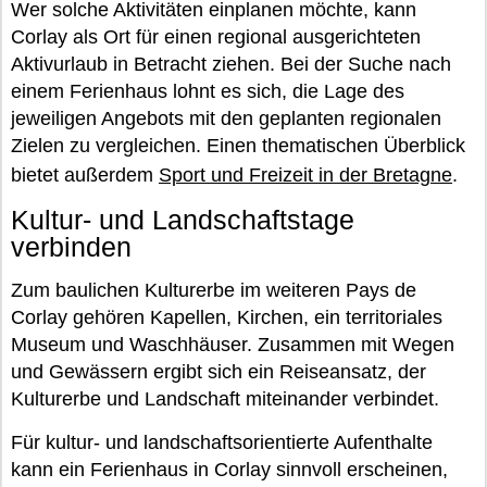
Wer solche Aktivitäten einplanen möchte, kann
Corlay als Ort für einen regional ausgerichteten
Aktivurlaub in Betracht ziehen. Bei der Suche nach
einem Ferienhaus lohnt es sich, die Lage des
jeweiligen Angebots mit den geplanten regionalen
Zielen zu vergleichen. Einen thematischen Überblick
bietet außerdem
Sport und Freizeit in der Bretagne
.
Kultur- und Landschaftstage
verbinden
Zum baulichen Kulturerbe im weiteren Pays de
Corlay gehören Kapellen, Kirchen, ein territoriales
Museum und Waschhäuser. Zusammen mit Wegen
und Gewässern ergibt sich ein Reiseansatz, der
Kulturerbe und Landschaft miteinander verbindet.
Für kultur- und landschaftsorientierte Aufenthalte
kann ein Ferienhaus in Corlay sinnvoll erscheinen,