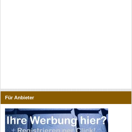
Für Anbieter