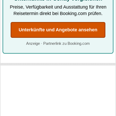
Preise, Verfügbarkeit und Ausstattung für Ihren
Reisetermin direkt bei Booking.com prüfen.
Unterkünfte und Angebote ansehen
Anzeige · Partnerlink zu Booking.com