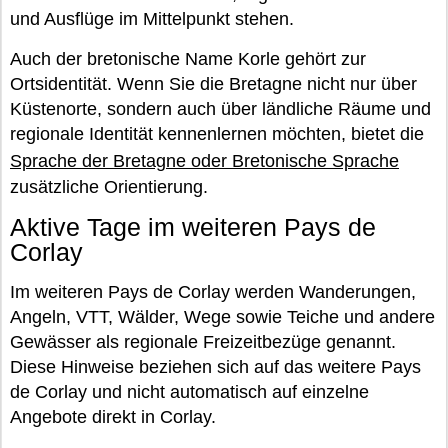
und Ausflüge im Mittelpunkt stehen.
Auch der bretonische Name Korle gehört zur
Ortsidentität. Wenn Sie die Bretagne nicht nur über
Küstenorte, sondern auch über ländliche Räume und
regionale Identität kennenlernen möchten, bietet die
Sprache der Bretagne oder Bretonische Sprache
zusätzliche Orientierung.
Aktive Tage im weiteren Pays de
Corlay
Im weiteren Pays de Corlay werden Wanderungen,
Angeln, VTT, Wälder, Wege sowie Teiche und andere
Gewässer als regionale Freizeitbezüge genannt.
Diese Hinweise beziehen sich auf das weitere Pays
de Corlay und nicht automatisch auf einzelne
Angebote direkt in Corlay.