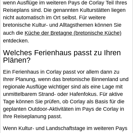
wenn Ausflüge im weiteren Pays de Corlay Teil Ihres
Reiseplans sind. Die genannten Kulturstätten liegen
nicht automatisch im Ort selbst. Für weitere
bretonische Kultur- und Alltagsthemen können Sie
auch die
Küche der Bretagne (bretonische Küche)
entdecken.
Welches Ferienhaus passt zu Ihren
Plänen?
Ein Ferienhaus in Corlay passt vor allem dann zu
Ihrer Planung, wenn das bretonische Binnenland und
regionale Ausflüge wichtiger sind als eine Lage mit
unmittelbarem Strand- oder Hafenfokus. Für aktive
Tage können Sie prüfen, ob Corlay als Basis für die
geplanten Outdoor-Aktivitäten im Pays de Corlay in
Ihre Reiseplanung passt.
Wenn Kultur- und Landschaftstage im weiteren Pays