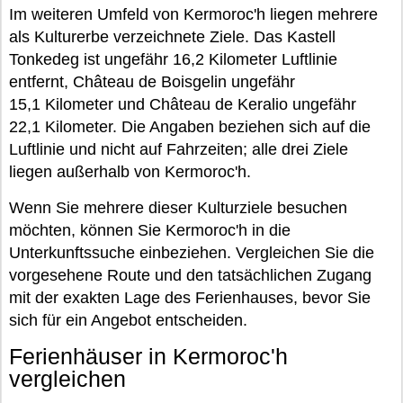
Im weiteren Umfeld von Kermoroc'h liegen mehrere
als Kulturerbe verzeichnete Ziele. Das Kastell
Tonkedeg ist ungefähr 16,2 Kilometer Luftlinie
entfernt, Château de Boisgelin ungefähr
15,1 Kilometer und Château de Keralio ungefähr
22,1 Kilometer. Die Angaben beziehen sich auf die
Luftlinie und nicht auf Fahrzeiten; alle drei Ziele
liegen außerhalb von Kermoroc'h.
Wenn Sie mehrere dieser Kulturziele besuchen
möchten, können Sie Kermoroc'h in die
Unterkunftssuche einbeziehen. Vergleichen Sie die
vorgesehene Route und den tatsächlichen Zugang
mit der exakten Lage des Ferienhauses, bevor Sie
sich für ein Angebot entscheiden.
Ferienhäuser in Kermoroc'h
vergleichen