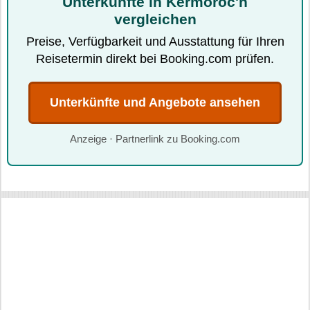
Unterkünfte in Kermoroc'h
vergleichen
Preise, Verfügbarkeit und Ausstattung für Ihren
Reisetermin direkt bei Booking.com prüfen.
Unterkünfte und Angebote ansehen
Anzeige · Partnerlink zu Booking.com