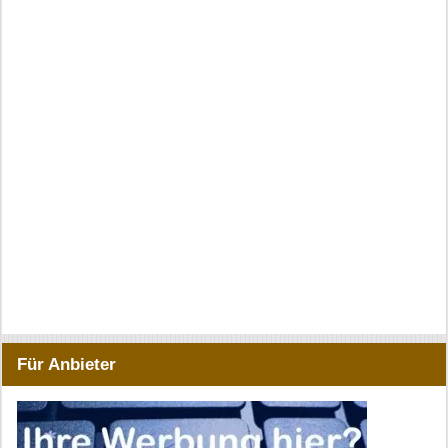
Für Anbieter