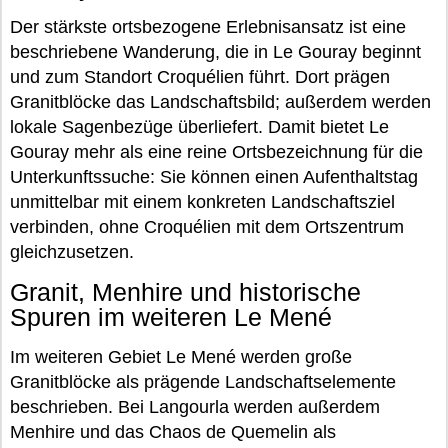
Der stärkste ortsbezogene Erlebnisansatz ist eine
beschriebene Wanderung, die in Le Gouray beginnt
und zum Standort Croquélien führt. Dort prägen
Granitblöcke das Landschaftsbild; außerdem werden
lokale Sagenbezüge überliefert. Damit bietet Le
Gouray mehr als eine reine Ortsbezeichnung für die
Unterkunftssuche: Sie können einen Aufenthaltstag
unmittelbar mit einem konkreten Landschaftsziel
verbinden, ohne Croquélien mit dem Ortszentrum
gleichzusetzen.
Granit, Menhire und historische
Spuren im weiteren Le Mené
Im weiteren Gebiet Le Mené werden große
Granitblöcke als prägende Landschaftselemente
beschrieben. Bei Langourla werden außerdem
Menhire und das Chaos de Quemelin als