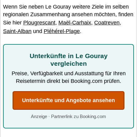
Wenn Sie neben Le Gouray weitere Ziele im selben
regionalen Zusammenhang ansehen möchten, finden
Sie hier
Plougrescant
,
Maël-Carhaix
,
Coatreven
,
Saint-Alban
und
Pléhérel-Plage
.
Unterkünfte in Le Gouray
vergleichen
Preise, Verfügbarkeit und Ausstattung für Ihren
Reisetermin direkt bei Booking.com prüfen.
Unterkünfte und Angebote ansehen
Anzeige · Partnerlink zu Booking.com