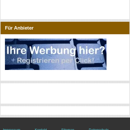
Für Anbieter