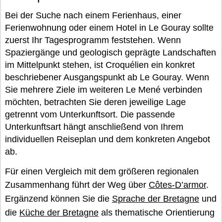
Bei der Suche nach einem Ferienhaus, einer
Ferienwohnung oder einem Hotel in Le Gouray sollte
zuerst Ihr Tagesprogramm feststehen. Wenn
Spaziergänge und geologisch geprägte Landschaften
im Mittelpunkt stehen, ist Croquélien ein konkret
beschriebener Ausgangspunkt ab Le Gouray. Wenn
Sie mehrere Ziele im weiteren Le Mené verbinden
möchten, betrachten Sie deren jeweilige Lage
getrennt vom Unterkunftsort. Die passende
Unterkunftsart hängt anschließend von Ihrem
individuellen Reiseplan und dem konkreten Angebot
ab.
Für einen Vergleich mit dem größeren regionalen
Zusammenhang führt der Weg über
Côtes-D’armor
.
Ergänzend können Sie die
Sprache der Bretagne
und
die
Küche der Bretagne
als thematische Orientierung