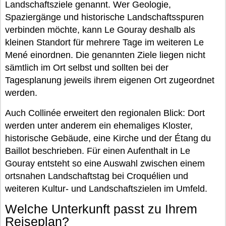
Landschaftsziele genannt. Wer Geologie,
Spaziergänge und historische Landschaftsspuren
verbinden möchte, kann Le Gouray deshalb als
kleinen Standort für mehrere Tage im weiteren Le
Mené einordnen. Die genannten Ziele liegen nicht
sämtlich im Ort selbst und sollten bei der
Tagesplanung jeweils ihrem eigenen Ort zugeordnet
werden.
Auch Collinée erweitert den regionalen Blick: Dort
werden unter anderem ein ehemaliges Kloster,
historische Gebäude, eine Kirche und der Étang du
Baillot beschrieben. Für einen Aufenthalt in Le
Gouray entsteht so eine Auswahl zwischen einem
ortsnahen Landschaftstag bei Croquélien und
weiteren Kultur- und Landschaftszielen im Umfeld.
Welche Unterkunft passt zu Ihrem
Reiseplan?