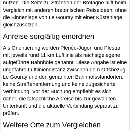
nutzen. Die Seite zu
Stränden der Bretagne
hilft beim
Vergleich mit anderen bretonischen Reiseideen, ohne
die Binnenlage von Le Gouray mit einer Küstenlage
gleichzusetzen.
Anreise sorgfältig einordnen
Als Orientierung werden Plénée-Jugon und Plestan
mit jeweils rund 11 km Luftlinie als nächstgelegene
aufgeführte Bahnhöfe genannt. Diese Angabe ist eine
ungefähre Luftliniendistanz zwischen dem Ortsbezug
Le Gouray und den genannten Bahnhofsstandorten,
keine Straßenentfernung und keine zugesicherte
Verbindung. Vor der Buchung empfiehlt es sich
daher, die tatsächliche Anreise bis zur gewählten
Unterkunft und die aktuelle Verbindung separat zu
prüfen.
Weitere Orte zum Vergleichen