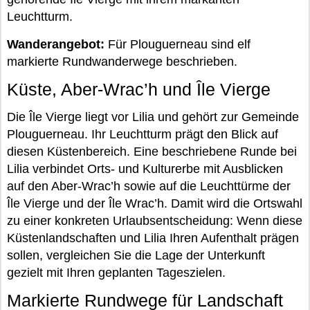
Leuchtturm.
Wanderangebot:
Für Plouguerneau sind elf
markierte Rundwanderwege beschrieben.
Küste, Aber-Wrac’h und Île Vierge
Die Île Vierge liegt vor Lilia und gehört zur Gemeinde
Plouguerneau. Ihr Leuchtturm prägt den Blick auf
diesen Küstenbereich. Eine beschriebene Runde bei
Lilia verbindet Orts- und Kulturerbe mit Ausblicken
auf den Aber-Wrac’h sowie auf die Leuchttürme der
Île Vierge und der Île Wrac’h. Damit wird die Ortswahl
zu einer konkreten Urlaubsentscheidung: Wenn diese
Küstenlandschaften und Lilia Ihren Aufenthalt prägen
sollen, vergleichen Sie die Lage der Unterkunft
gezielt mit Ihren geplanten Tageszielen.
Markierte Rundwege für Landschaft