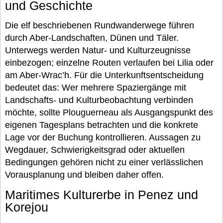
und Geschichte
Die elf beschriebenen Rundwanderwege führen
durch Aber-Landschaften, Dünen und Täler.
Unterwegs werden Natur- und Kulturzeugnisse
einbezogen; einzelne Routen verlaufen bei Lilia oder
am Aber-Wrac’h. Für die Unterkunftsentscheidung
bedeutet das: Wer mehrere Spaziergänge mit
Landschafts- und Kulturbeobachtung verbinden
möchte, sollte Plouguerneau als Ausgangspunkt des
eigenen Tagesplans betrachten und die konkrete
Lage vor der Buchung kontrollieren. Aussagen zu
Wegdauer, Schwierigkeitsgrad oder aktuellen
Bedingungen gehören nicht zu einer verlässlichen
Vorausplanung und bleiben daher offen.
Maritimes Kulturerbe in Penez und
Korejou