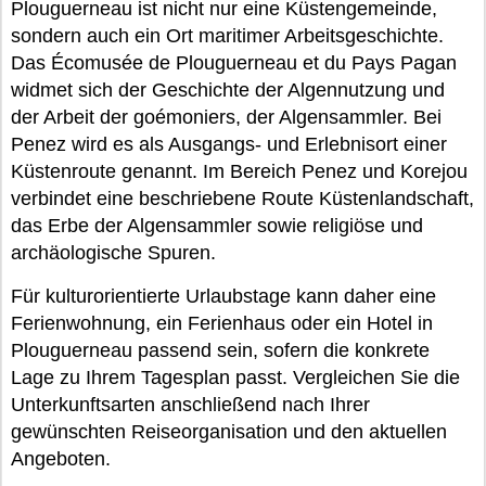
Plouguerneau ist nicht nur eine Küstengemeinde,
sondern auch ein Ort maritimer Arbeitsgeschichte.
Das Écomusée de Plouguerneau et du Pays Pagan
widmet sich der Geschichte der Algennutzung und
der Arbeit der goémoniers, der Algensammler. Bei
Penez wird es als Ausgangs- und Erlebnisort einer
Küstenroute genannt. Im Bereich Penez und Korejou
verbindet eine beschriebene Route Küstenlandschaft,
das Erbe der Algensammler sowie religiöse und
archäologische Spuren.
Für kulturorientierte Urlaubstage kann daher eine
Ferienwohnung, ein Ferienhaus oder ein Hotel in
Plouguerneau passend sein, sofern die konkrete
Lage zu Ihrem Tagesplan passt. Vergleichen Sie die
Unterkunftsarten anschließend nach Ihrer
gewünschten Reiseorganisation und den aktuellen
Angeboten.