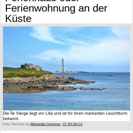
Ferienwohnung an der
Küste
Die Île Vierge liegt vor Lilia und ist für ihren markanten Leuchtturm
bekannt.
Foto: Pierrestz via
Wikimedia Commons
,
CC BY-SA 3.0