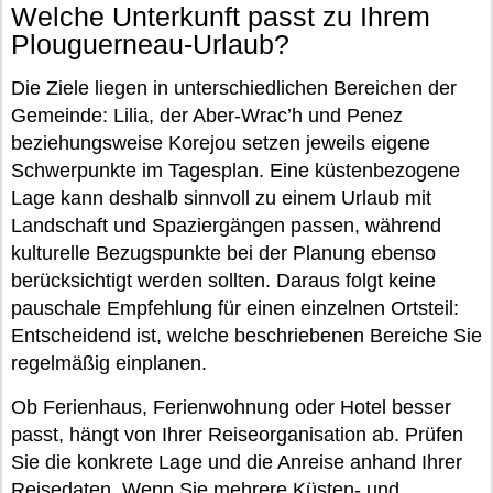
Welche Unterkunft passt zu Ihrem
Plouguerneau-Urlaub?
Die Ziele liegen in unterschiedlichen Bereichen der
Gemeinde: Lilia, der Aber-Wrac’h und Penez
beziehungsweise Korejou setzen jeweils eigene
Schwerpunkte im Tagesplan. Eine küstenbezogene
Lage kann deshalb sinnvoll zu einem Urlaub mit
Landschaft und Spaziergängen passen, während
kulturelle Bezugspunkte bei der Planung ebenso
berücksichtigt werden sollten. Daraus folgt keine
pauschale Empfehlung für einen einzelnen Ortsteil:
Entscheidend ist, welche beschriebenen Bereiche Sie
regelmäßig einplanen.
Ob Ferienhaus, Ferienwohnung oder Hotel besser
passt, hängt von Ihrer Reiseorganisation ab. Prüfen
Sie die konkrete Lage und die Anreise anhand Ihrer
Reisedaten. Wenn Sie mehrere Küsten- und