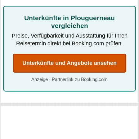
Unterkünfte in Plouguerneau
vergleichen
Preise, Verfügbarkeit und Ausstattung für Ihren
Reisetermin direkt bei Booking.com prüfen.
Unterkünfte und Angebote ansehen
Anzeige · Partnerlink zu Booking.com