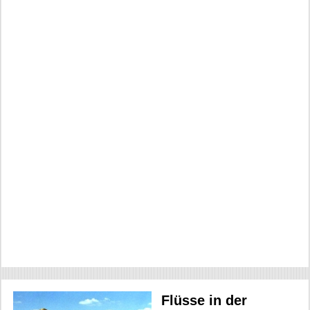
Flüsse in der