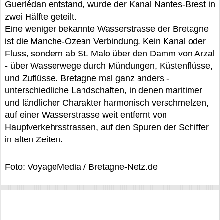
Guerlédan entstand, wurde der Kanal Nantes-Brest in
zwei Hälfte geteilt.
Eine weniger bekannte Wasserstrasse der Bretagne
ist die Manche-Ozean Verbindung. Kein Kanal oder
Fluss, sondern ab St. Malo über den Damm von Arzal
- über Wasserwege durch Mündungen, Küstenflüsse,
und Zuflüsse. Bretagne mal ganz anders -
unterschiedliche Landschaften, in denen maritimer
und ländlicher Charakter harmonisch verschmelzen,
auf einer Wasserstrasse weit entfernt von
Hauptverkehrsstrassen, auf den Spuren der Schiffer
in alten Zeiten.
Foto: VoyageMedia / Bretagne-Netz.de