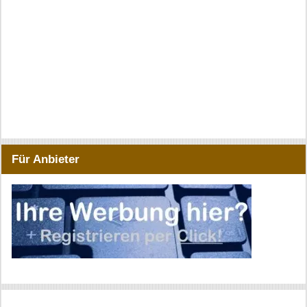
Für Anbieter