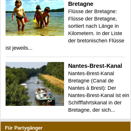
Bretagne
Flüsse der Bretagne:
Flüsse der Bretagne,
sortiert nach Länge in
Kilometern. In der Liste
der bretonischen Flüsse
ist jeweils...
Nantes-Brest-Kanal
Nantes-Brest-Kanal
Bretagne (Canal de
Nantes à Brest): Der
Nantes-Brest-Kanal ist ein
Schifffahrtskanal in der
Bretagne, der sich...
Für Partygänger